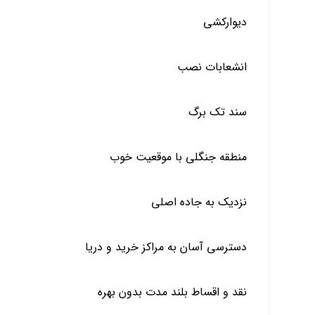
دیوارکشی
انشعابات نصب
سند تک برگ
منطقه جنگلی با موقعیت خوب
نزدیک به جاده اصلی
دسترسی آسان به مراکز خرید و دریا
نقد و اقساط بلند مدت بدون بهره