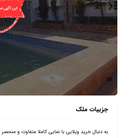
جزییات ملک
به دنبال خرید ویلایی با نمایی کاملا متفاوت و منحصر 