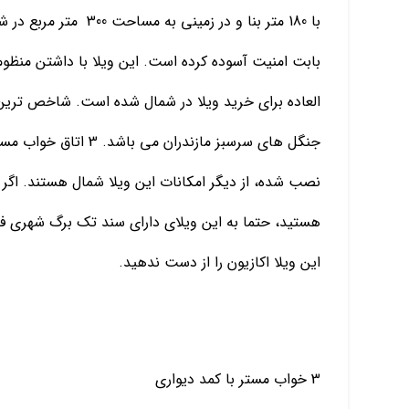
بابت امنیت آسوده کرده است. این ویلا با داشتن منظومه
العاده برای خرید ویلا در شمال شده است. شاخص ترین ا
جنگل های سرسبز مازندرا
نصب شده، از دیگر امکانات این ویلا شمال هستند. اگر 
هستید، حتما به این ویلای دارای سند تک برگ شهری فک
این ویلا اکازیون را از دست ندهید.
3 خواب مستر با کمد دیواری