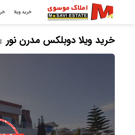
خرید ویلا
خری
خرید ویلا دوبلکس مدرن نور
| 