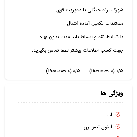
شهرک برند جنگلی با مدیریت قوی
مستندات تکمیل آماده انتقال
با شرایط نقد و اقساط بلند مدت بدون بهره
جهت کسب اطلاعات بیشتر لطفا تماس بگیرید.
(0 Reviews)
0/5
(0 Reviews)
0/5
ویژگی ها
آب
آیفون تصویری