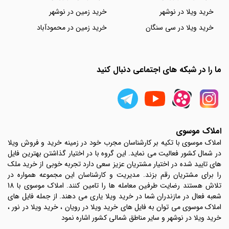
خرید ویلا در نوشهر
خرید زمین در نوشهر
خرید ویلا در سی سنگان
خرید زمین در محمودآباد
ما را در شبکه های اجتماعی دنبال کنید
املاک موسوی
املاک موسوی با تکیه بر کارشناسان مجرب خود در زمینه خرید و فروش ویلا
در شمال کشور فعالیت می نماید. این گروه با در اختیار گذاشتن بهترین فایل
های تایید شده در اختیار مشتریان عزیز سعی دارد تجربه خوبی از خرید ملک
را برای مشتریان رقم بزند. مدیریت و کارشناسان این مجموعه همواره در
تلاش هستند رضایت طرفین معامله ها را تامین کنند. املاک موسوی با 18
شعبه فعال در مازندران شما در خرید ویلا یاری می دهند. از جمله فایل های
املاک موسوی می توان به فایل های خرید ویلا در رویان ، خرید ویلا در نور ،
خرید ویلا در نوشهر و سایر مناطق شمالی کشور اشاره نمود