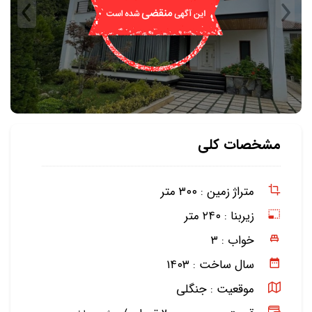
مشخصات کلی
متراژ زمین :
۳۰۰ متر
زیربنا :
۲۴۰ متر
خواب :
۳
سال ساخت :
۱۴۰۳
موقعیت :
جنگلی