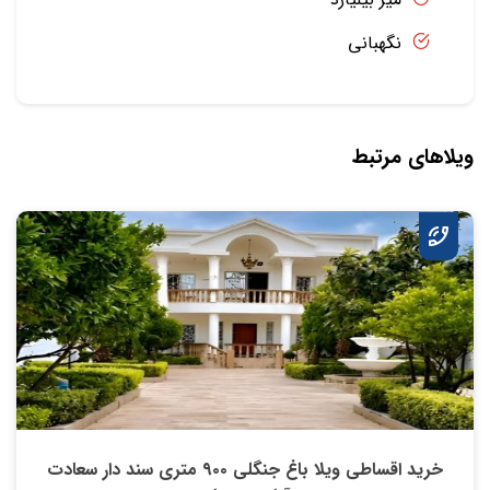
نگهبانی
ویلاهای مرتبط
خرید اقساطی ویلا باغ جنگلی ۹۰۰ متری سند دار سعادت