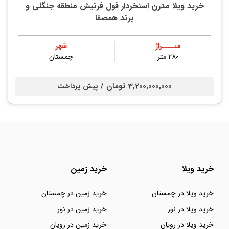
خرید ویلا مدرن استخردار فول فرنیش منطقه جنگلی و
برند همصفا
متــــراژ
شهر
۲۸۰ متر
چمستان
3,200,000,000 تومان /
پیش پرداخت
خرید ویلا
خرید زمین
خرید ویلا در چمستان
خرید زمین در چمستان
خرید ویلا در نور
خرید زمین در نور
خرید ویلا در رویان
خرید زمین در رویان