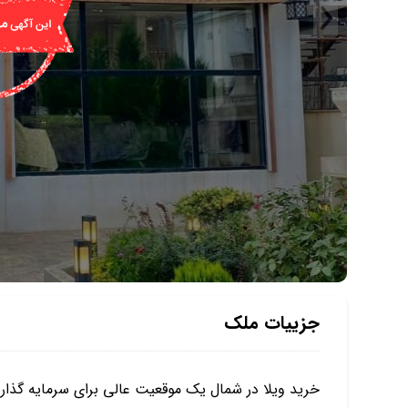
جزییات ملک
خرید ویلا در شمال یک موقعیت عالی برای سرمایه گذار