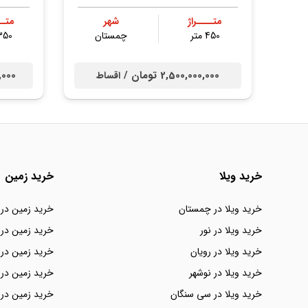
متــــراژ
شهر
متــ
450 متر
چمستان
350 مت
2,500,000,000 تومان /
00,000
اقساط
خرید ویلا
خرید زمین
خرید ویلا در چمستان
خرید زمین در
خرید ویلا در نور
خرید زمین در 
خرید ویلا در رویان
خرید زمین در 
خرید ویلا در نوشهر
خرید زمین در 
خرید ویلا در سی سنگان
خرید زمین در 