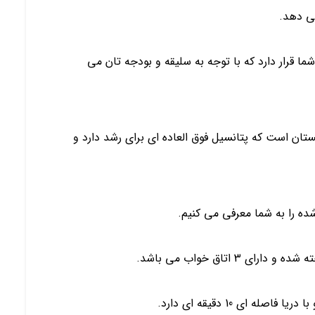
می دهد.
ا قرار دارد که با توجه به سلیقه و بودجه تان می
ستان است که پتانسیل فوق العاده ای برای رشد دارد و
شده را به شما معرفی می کنیم.