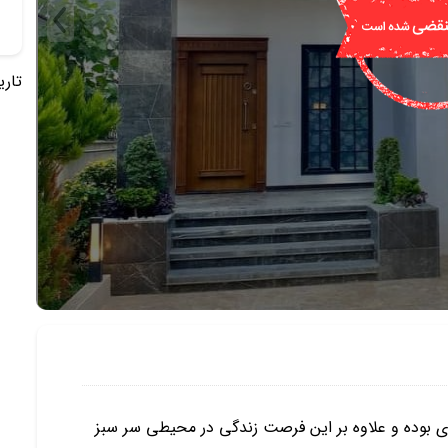
تاریخ 
ی بوده و علاوه بر این فرصت زندگی در محیطی سر سبز