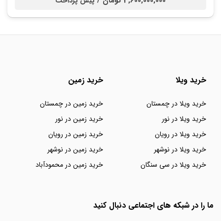
3,600,000,000 تومان /
پیش پرداخت
خرید ویلا
خرید زمین
خرید ویلا در چمستان
خرید زمین در چمستان
خرید ویلا در نور
خرید زمین در نور
خرید ویلا در رویان
خرید زمین در رویان
خرید ویلا در نوشهر
خرید زمین در نوشهر
خرید ویلا در سی سنگان
خرید زمین در محمودآباد
ما را در شبکه های اجتماعی دنبال کنید