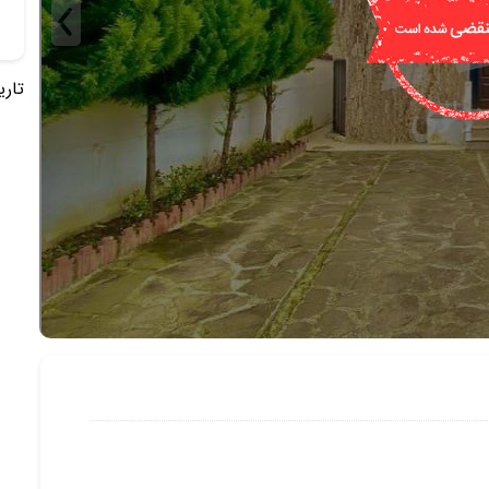
تاریخ 