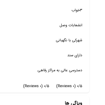
۳خواب
انشعابات وصل
شهرکی با نگهبانی
دارای سند
دسترسی عالی به مراکز رفاهی
(0 Reviews)
0/5
(0 Reviews)
0/5
ویژگی ها