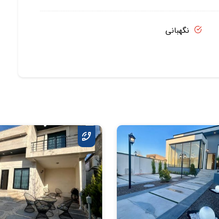
نگهبانی