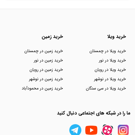
خرید ویلا
خرید زمین
خرید ویلا در چمستان
خرید زمین در چمستان
خرید ویلا در نور
خرید زمین در نور
خرید ویلا در رویان
خرید زمین در رویان
خرید ویلا در نوشهر
خرید زمین در نوشهر
خرید ویلا در سی سنگان
خرید زمین در محمودآباد
ما را در شبکه های اجتماعی دنبال کنید