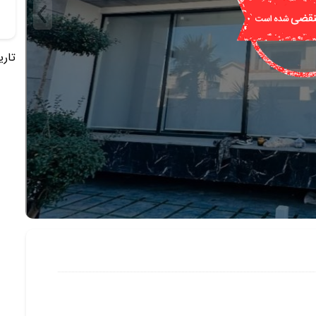
تاریخ 