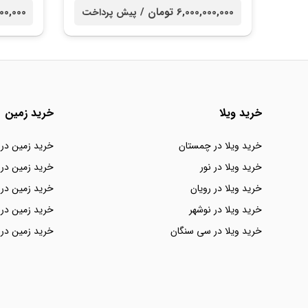
6,000,000,000 تومان /
00,000,000
پیش پرداخت
خرید ویلا
خرید زمین
خرید ویلا در چمستان
خرید زمین در
خرید ویلا در نور
خرید زمین در 
خرید ویلا در رویان
خرید زمین در 
خرید ویلا در نوشهر
خرید زمین در 
خرید ویلا در سی سنگان
خرید زمین در 