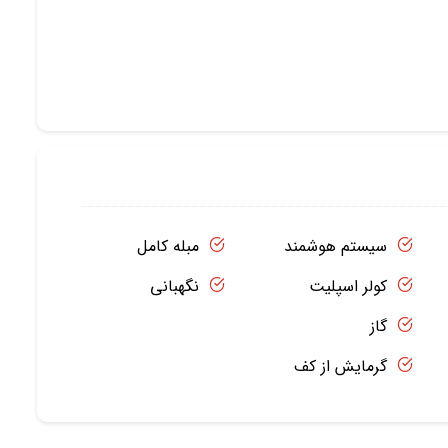
سیستم هوشمند
مبله کامل
کولر اسپلیت
نگهبانی
گاز
گرمایش از کف