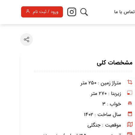
تماس با ما
ورود / ثبت نام
مشخصات کلی
متراژ زمین :
۲۵۰ متر
زیربنا :
۲۷۰ متر
خواب :
۳
سال ساخت :
۱۴۰۲
موقعیت :
جنگلی