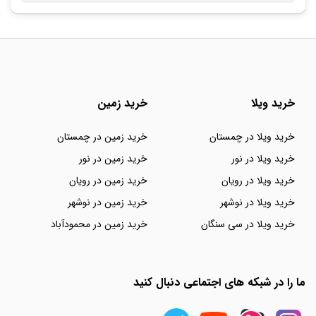
خرید ویلا
خرید زمین
خرید ویلا در چمستان
خرید زمین در چمستان
خرید ویلا در نور
خرید زمین در نور
خرید ویلا در رویان
خرید زمین در رویان
خرید ویلا در نوشهر
خرید زمین در نوشهر
خرید ویلا در سی سنگان
خرید زمین در محمودآباد
ما را در شبکه های اجتماعی دنبال کنید