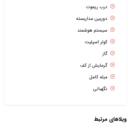
درب ریموت
دوربین مداربسته
سیستم هوشمند
کولر اسپلیت
گاز
گرمایش از کف
مبله کامل
نگهبانی
ویلاهای مرتبط