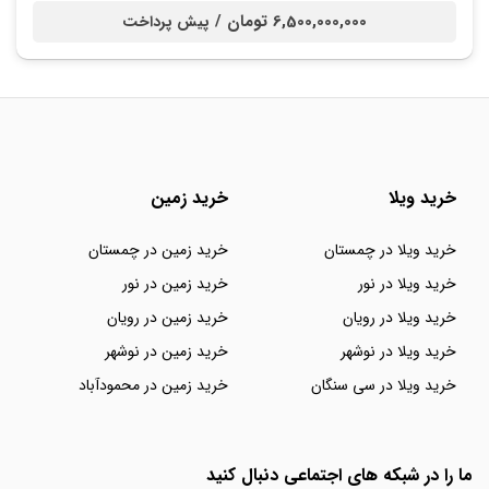
6,500,000,000 تومان /
پیش پرداخت
خرید ویلا
خرید زمین
خرید ویلا در چمستان
خرید زمین در چمستان
خرید ویلا در نور
خرید زمین در نور
خرید ویلا در رویان
خرید زمین در رویان
خرید ویلا در نوشهر
خرید زمین در نوشهر
خرید ویلا در سی سنگان
خرید زمین در محمودآباد
ما را در شبکه های اجتماعی دنبال کنید