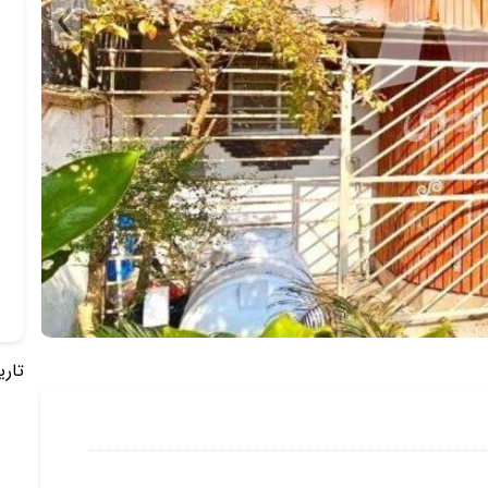
تاریخ 