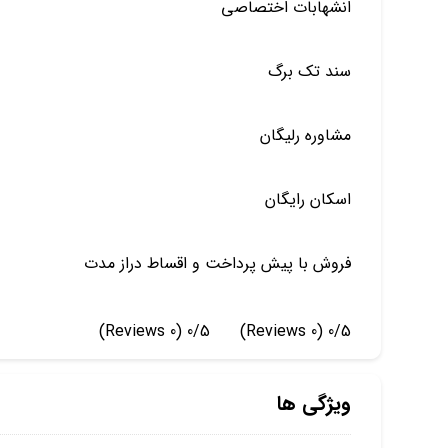
انشهابات اختصاصی
سند تک برگ
مشاوره رلیگان
اسکان رایگان
فروش با پیش پرداخت و اقساط دراز مدت
(0 Reviews)
0/5
(0 Reviews)
0/5
ویژگی ها