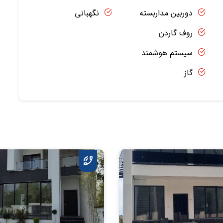
دوربین مداربسته
نگهبانی
روف گاردن
سیستم هوشمند
گاز