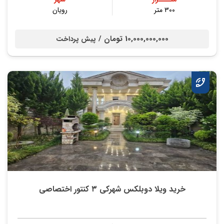
۳۰۰ متر
رویان
10,000,000,000 تومان /
پیش پرداخت
خرید ویلا دوبلکس شهرکی ۳ کنتور اختصاصی