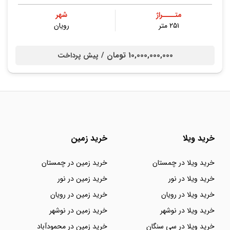
متــــراژ
شهر
۲۵۱ متر
رویان
10,000,000,000 تومان /
پیش پرداخت
خرید ویلا
خرید زمین
خرید ویلا در چمستان
خرید زمین در چمستان
خرید ویلا در نور
خرید زمین در نور
خرید ویلا در رویان
خرید زمین در رویان
خرید ویلا در نوشهر
خرید زمین در نوشهر
خرید ویلا در سی سنگان
خرید زمین در محمودآباد