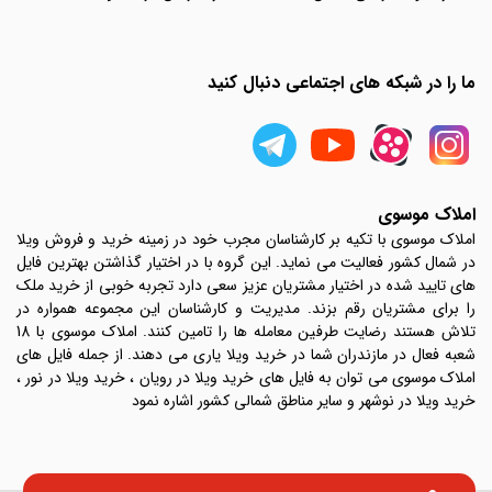
ما را در شبکه های اجتماعی دنبال کنید
املاک موسوی
املاک موسوی با تکیه بر کارشناسان مجرب خود در زمینه خرید و فروش ویلا
در شمال کشور فعالیت می نماید. این گروه با در اختیار گذاشتن بهترین فایل
های تایید شده در اختیار مشتریان عزیز سعی دارد تجربه خوبی از خرید ملک
را برای مشتریان رقم بزند. مدیریت و کارشناسان این مجموعه همواره در
تلاش هستند رضایت طرفین معامله ها را تامین کنند. املاک موسوی با 18
شعبه فعال در مازندران شما در خرید ویلا یاری می دهند. از جمله فایل های
املاک موسوی می توان به فایل های خرید ویلا در رویان ، خرید ویلا در نور ،
خرید ویلا در نوشهر و سایر مناطق شمالی کشور اشاره نمود