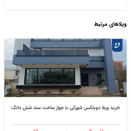
ویلاهای مرتبط
خرید ویلا دوبلکس شهرکی با جواز ساخت سند شش دانگ
متــــراژ
شهر