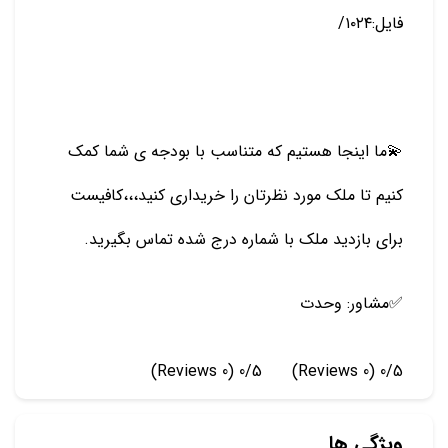
فایل:۱۰۲۴/
💫ما اینجا هستیم که متناسب با بودجه ی شما کمک
کنیم تا ملک مورد نظرتان را خریداری کنید،،،کافیست
برای بازدید ملک با شماره درج شده تماس بگیرید.
✅️مشاور: وحدت
(0 Reviews)
0/5
(0 Reviews)
0/5
ویژگی ها