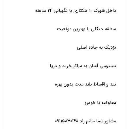
داخل شهرک 10 هکتاری با نگهبانی 24 ساعته
منطقه جنگلی با بهترین موقعیت
نزدیک به جاده اصلی
دسترسی آسان به مراکز خرید و دریا
نقد و اقساط بلند مدت بدون بهره
معاوضه با خودرو
مشاور شما خانم راد 09115830148