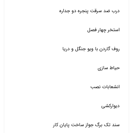
درب ضد سرقت پنجره دو جداره
استخر چهار فصل
روف گاردن با ویو جنگل و دریا
حیاط سازی
انشعابات نصب
دیوارکشی
سند تک برگ جواز ساخت پایان کار