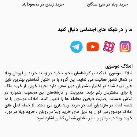
خرید ویلا در سی سنگان
خرید زمین در محمودآباد
ما را در شبکه های اجتماعی دنبال کنید
املاک موسوی
املاک موسوی با تکیه بر کارشناسان مجرب خود در زمینه خرید و فروش ویلا
در شمال کشور فعالیت می نماید. این گروه با در اختیار گذاشتن بهترین فایل
های تایید شده در اختیار مشتریان عزیز سعی دارد تجربه خوبی از خرید ملک
را برای مشتریان رقم بزند. مدیریت و کارشناسان این مجموعه همواره در
تلاش هستند رضایت طرفین معامله ها را تامین کنند. املاک موسوی با 18
شعبه فعال در مازندران شما در خرید ویلا یاری می دهند. از جمله فایل های
املاک موسوی می توان به فایل های خرید ویلا در رویان ، خرید ویلا در نور ،
خرید ویلا در نوشهر و سایر مناطق شمالی کشور اشاره نمود