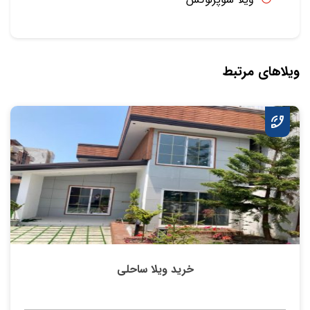
ویلاهای مرتبط
خرید ویلا ساحلی