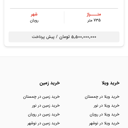
متــــراژ
شهر
735 متر
رویان
5,500,000,000 تومان /
پیش پرداخت
خرید ویلا
خرید زمین
خرید ویلا در چمستان
خرید زمین در چمستان
خرید ویلا در نور
خرید زمین در نور
خرید ویلا در رویان
خرید زمین در رویان
خرید ویلا در نوشهر
خرید زمین در نوشهر