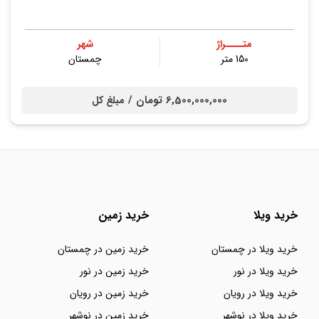
متــــراژ
شهر
150 متر
چمستان
6,500,000,000 تومان /
مبلغ کل
خرید ویلا
خرید زمین
خرید ویلا در چمستان
خرید زمین در چمستان
خرید ویلا در نور
خرید زمین در نور
خرید ویلا در رویان
خرید زمین در رویان
خرید ویلا در نوشهر
خرید زمین در نوشهر