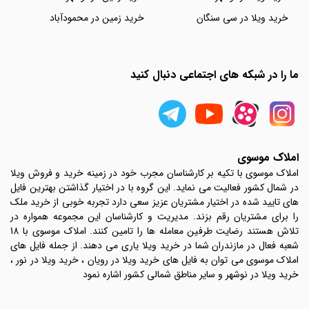
خرید ویلا در سی سنگان
خرید زمین در محمودآباد
ما را در شبکه های اجتماعی دنبال کنید
املاک موسوی
املاک موسوی با تکیه بر کارشناسان مجرب خود در زمینه خرید و فروش ویلا
در شمال کشور فعالیت می نماید. این گروه با در اختیار گذاشتن بهترین فایل
های تایید شده در اختیار مشتریان عزیز سعی دارد تجربه خوبی از خرید ملک
را برای مشتریان رقم بزند. مدیریت و کارشناسان این مجموعه همواره در
تلاش هستند رضایت طرفین معامله ها را تامین کنند. املاک موسوی با 18
شعبه فعال در مازندران شما در خرید ویلا یاری می دهند. از جمله فایل های
املاک موسوی می توان به فایل های خرید ویلا در رویان ، خرید ویلا در نور ،
خرید ویلا در نوشهر و سایر مناطق شمالی کشور اشاره نمود