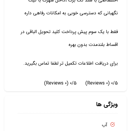
اختصاصی با سند تک برگ ،داخل شهرک با گیت
نگهبانی که دسترسی خوبی به امکانات رفاهی داره
فقط با یک سوم پیش پرداخت کلید تحویل الباقی در
اقساط بلندمدت بدون بهره
برای دریافت اطلاعات تکمیل تر لطفا تماس بگیرید.
(0 Reviews)
0/5
(0 Reviews)
0/5
ویژگی ها
آب