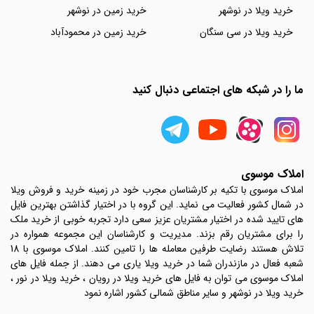
خرید ویلا در نوشهر
خرید زمین در نوشهر
خرید ویلا در سی سنگان
خرید زمین در محمودآباد
ما را در شبکه های اجتماعی دنبال کنید
املاک موسوی
املاک موسوی با تکیه بر کارشناسان مجرب خود در زمینه خرید و فروش ویلا
در شمال کشور فعالیت می نماید. این گروه با در اختیار گذاشتن بهترین فایل
های تایید شده در اختیار مشتریان عزیز سعی دارد تجربه خوبی از خرید ملک
را برای مشتریان رقم بزند. مدیریت و کارشناسان این مجموعه همواره در
تلاش هستند رضایت طرفین معامله ها را تامین کنند. املاک موسوی با 18
شعبه فعال در مازندران شما در خرید ویلا یاری می دهند. از جمله فایل های
املاک موسوی می توان به فایل های خرید ویلا در رویان ، خرید ویلا در نور ،
خرید ویلا در نوشهر و سایر مناطق شمالی کشور اشاره نمود