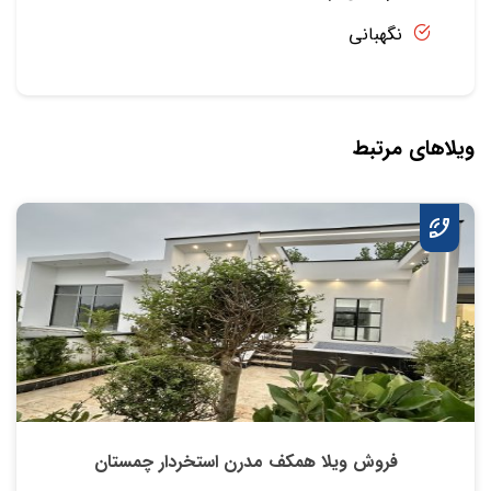
نگهبانی
ویلاهای مرتبط
فروش ویلا همکف مدرن استخردار چمستان