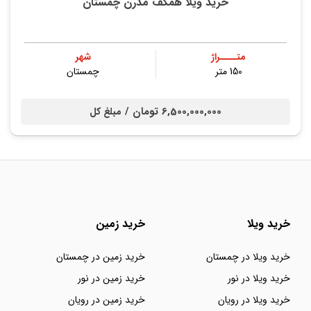
خرید ویلا همکف مدرن چمستان
متــــراژ
شهر
150 متر
چمستان
6,500,000,000 تومان /
مبلغ کل
خرید ویلا
خرید زمین
خرید ویلا در چمستان
خرید زمین در چمستان
خرید ویلا در نور
خرید زمین در نور
خرید ویلا در رویان
خرید زمین در رویان