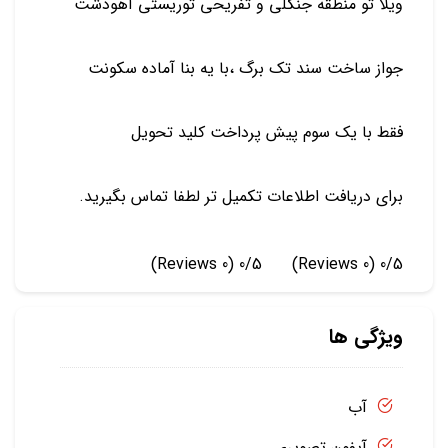
ویلا تو منطقه جنگلی ‌و تفریحی توریستی آهودشت
جواز ساخت سند تک برگ ،با یه بنا آماده سکونت
فقط با یک سوم پیش پرداخت کلید تحویل
برای دریافت اطلاعات تکمیل تر لطفا تماس بگیرید.
(0 Reviews)
0/5
(0 Reviews)
0/5
ویژگی ها
آب
آیفون تصویری