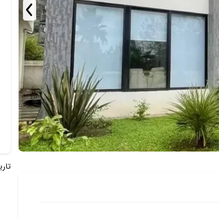
تاریخ 