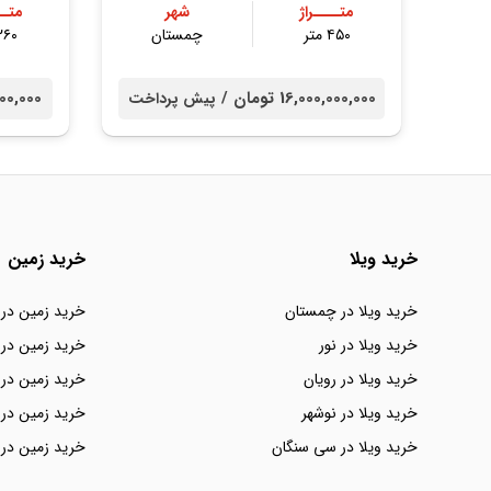
متــــراژ
شهر
متــ
۴۵۰ متر
چمستان
۲۶۰ مت
16,000,000,000 تومان /
00,000,000
پیش پرداخت
خرید ویلا
خرید زمین
خرید ویلا در چمستان
خرید زمین در
خرید ویلا در نور
خرید زمین در 
خرید ویلا در رویان
خرید زمین در 
خرید ویلا در نوشهر
خرید زمین در 
خرید ویلا در سی سنگان
خرید زمین در 