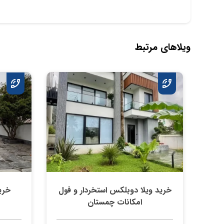
ویلاهای مرتبط
خرید ویلا دوبلکس استخردار و فول
خری
امکانات چمستان