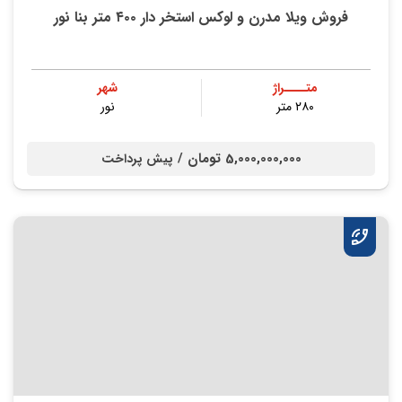
فروش ویلا مدرن و لوکس استخر دار ۴۰۰ متر بنا نور
متــــراژ
شهر
۲۸۰ متر
نور
5,000,000,000 تومان /
پیش پرداخت