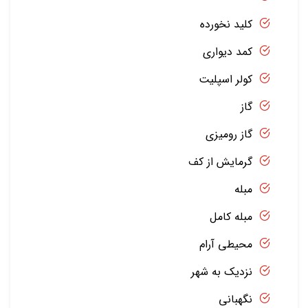
کلید نخورده
کمد دیواری
کولر اسپلیت
گاز
گاز رومیزی
گرمایش از کف
مبله
مبله کامل
محیطی آرام
نزدیک به شهر
نگهبانی