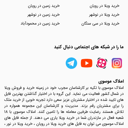
خرید ویلا در رویان
خرید زمین در رویان
خرید ویلا در نوشهر
خرید زمین در نوشهر
خرید ویلا در سی سنگان
خرید زمین در محمودآباد
ما را در شبکه های اجتماعی دنبال کنید
املاک موسوی
املاک موسوی با تکیه بر کارشناسان مجرب خود در زمینه خرید و فروش ویلا
در شمال کشور فعالیت می نماید. این گروه با در اختیار گذاشتن بهترین فایل
های تایید شده در اختیار مشتریان عزیز سعی دارد تجربه خوبی از خرید ملک
را برای مشتریان رقم بزند. مدیریت و کارشناسان این مجموعه همواره در
تلاش هستند رضایت طرفین معامله ها را تامین کنند. املاک موسوی با 18
شعبه فعال در مازندران شما در خرید ویلا یاری می دهند. از جمله فایل های
املاک موسوی می توان به فایل های خرید ویلا در رویان ، خرید ویلا در نور ،