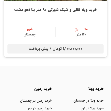
خرید ویلا نقلی و شیک شهرکی ۹۰ متر بنا آهو دشت
متــــراژ
شهر
۱۶۰ متر
چمستان
1,100,000,000 تومان /
پیش پرداخت
خرید ویلا
خرید زمین
خرید ویلا در چمستان
خرید زمین در چمستان
خرید ویلا در نور
خرید زمین در نور