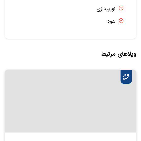
نورپردازی
هود
ویلاهای مرتبط