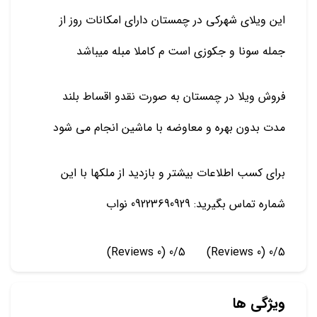
این ویلای شهرکی در چمستان دارای امکانات روز از
جمله سونا و جکوزی است م کاملا مبله میباشد
فروش ویلا در چمستان به صورت نقدو اقساط بلند
مدت بدون بهره و معاوضه با ماشین انجام می شود
برای کسب اطلاعات بیشتر و بازدید از ملکها با این
شماره تماس بگیرید: 09223690929 نواب
(0 Reviews)
0/5
(0 Reviews)
0/5
ویژگی ها