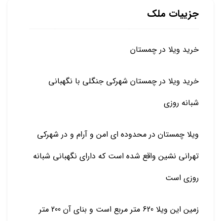
جزییات ملک
خرید ویلا در چمستان
خرید ویلا در چمستان شهرکی جنگلی با نگهبانی
شبانه روزی
ویلا چمستان در محدوده ای امن و آرام و در شهرکی
تهرانی نشین واقع شده است که دارای نگهبانی شبانه
روزی است
زمین این ویلا 620 متر مربع است و بنای آن 200 متر