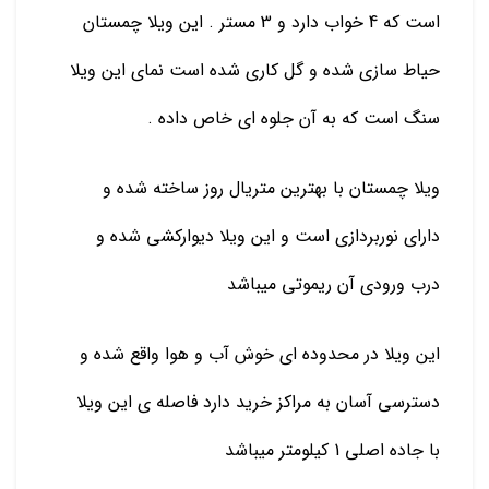
است که 4 خواب دارد و 3 مستر . این ویلا چمستان
حیاط سازی شده و گل کاری شده است نمای این ویلا
سنگ است که به آن جلوه ای خاص داده .
ویلا چمستان با بهترین متریال روز ساخته شده و
دارای نوربردازی است و این ویلا دیوارکشی شده و
درب ورودی آن ریموتی میباشد
این ویلا در محدوده ای خوش آب و هوا واقع شده و
دسترسی آسان به مراکز خرید دارد فاصله ی این ویلا
با جاده اصلی 1 کیلومتر میباشد