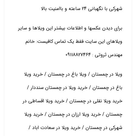
شهرکی با نگهبانی 24 ساعته و باامنیت بالا
برای دیدن عکسها و اطلاعات بیشتر این ویلاها و سایر
ویلاهای این سایت فقط یک تماس کافیست: خانم
مهندس ثروتی : 09118827464
ویلا در چمستان / ویلا باغ در چمستان / خرید ویلا
باغ در چمستان / خرید ویلا در چمستان سنددار /
خرید ویلا نقلی در چمستان / خرید ویلا اقساطی در
چمستان / خرید ویلا ارزان در چمستان / خرید ویلا
شهرکی در چمستان / خرید ویلا در سعادت اباد /