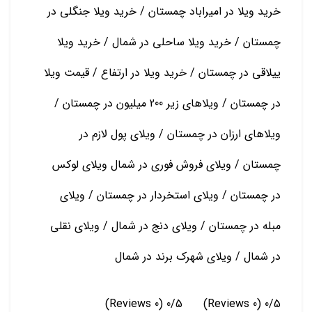
خرید ویلا در امیراباد چمستان / خرید ویلا جنگلی در
چمستان / خرید ویلا ساحلی در شمال / خرید ویلا
ییلاقی در چمستان / خرید ویلا در ارتفاع / قیمت ویلا
در چمستان / ویلاهای زیر 200 میلیون در چمستان /
ویلاهای ارزان در چمستان / ویلای پول لازم در
چمستان / ویلای فروش فوری در شمال ویلای لوکس
در چمستان / ویلای استخردار در چمستان / ویلای
مبله در چمستان / ویلای دنج در شمال / ویلای نقلی
در شمال / ویلای شهرک برند در شمال
(0 Reviews)
0/5
(0 Reviews)
0/5