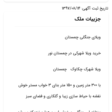
تاریخ ثبت آگهی: 1397/08/14
جزییات ملک
ویلای جنگلی چمستان
خرید ویلا شهرکی در چمستان نور
ویلا شهرک چکاوک چمستان
با 300 متر زمین و 150 متر بنای 3 خواب مستر خوش
نقشه با حیاط سازی زیبا و گلکاری و فضای سبز