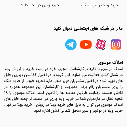
خرید ویلا در سی سنگان
خرید زمین در محمودآباد
ما را در شبکه های اجتماعی دنبال کنید
املاک موسوی
املاک موسوی با تکیه بر کارشناسان مجرب خود در زمینه خرید و فروش ویلا
در شمال کشور فعالیت می نماید. این گروه با در اختیار گذاشتن بهترین فایل
های تایید شده در اختیار مشتریان عزیز سعی دارد تجربه خوبی از خرید ملک
را برای مشتریان رقم بزند. مدیریت و کارشناسان این مجموعه همواره در
تلاش هستند رضایت طرفین معامله ها را تامین کنند. املاک موسوی با 18
شعبه فعال در مازندران شما در خرید ویلا یاری می دهند. از جمله فایل های
املاک موسوی می توان به فایل های خرید ویلا در رویان ، خرید ویلا در نور ،
خرید ویلا در نوشهر و سایر مناطق شمالی کشور اشاره نمود