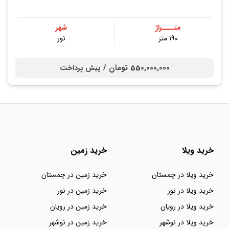
متــــراژ
شهر
۱۹۰ متر
نور
550,000,000 تومان /
پیش پرداخت
خرید ویلا
خرید زمین
خرید ویلا در چمستان
خرید زمین در چمستان
خرید ویلا در نور
خرید زمین در نور
خرید ویلا در رویان
خرید زمین در رویان
خرید ویلا در نوشهر
خرید زمین در نوشهر