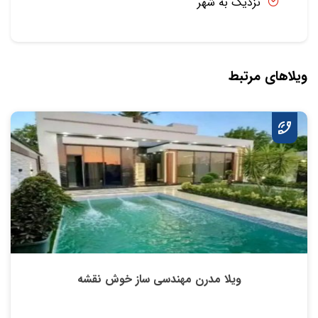
نزدیک به شهر
ویلاهای مرتبط
ویلا مدرن مهندسی ساز خوش نقشه