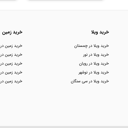
خرید ویلا
خرید زمین
خرید ویلا در چمستان
خرید زمین در
خرید ویلا در نور
خرید زمین در 
خرید ویلا در رویان
خرید زمین در 
خرید ویلا در نوشهر
خرید زمین در 
خرید ویلا در سی سنگان
خرید زمین در 