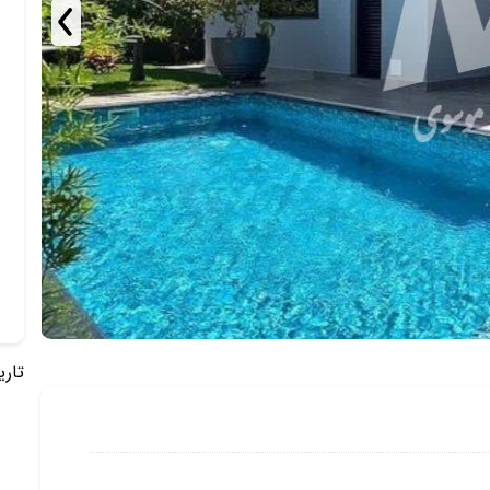
تاریخ 