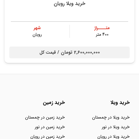
خرید ویلا رویان
متــــراژ
شهر
400 متر
رویان
2,600,000,000 تومان /
قیمت کل
خرید ویلا
خرید زمین
خرید ویلا در چمستان
خرید زمین در چمستان
خرید ویلا در نور
خرید زمین در نور
خرید ویلا در رویان
خرید زمین در رویان