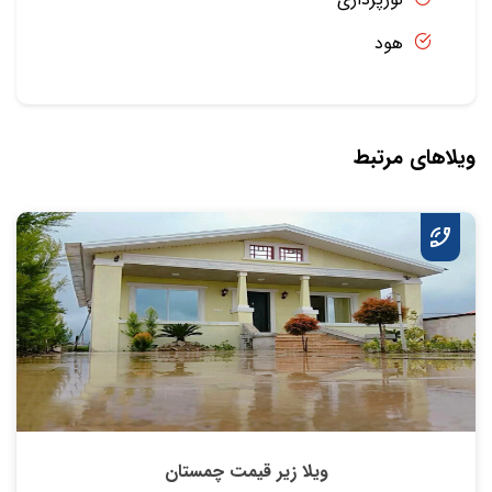
هود
ویلاهای مرتبط
ویلا زیر قیمت چمستان