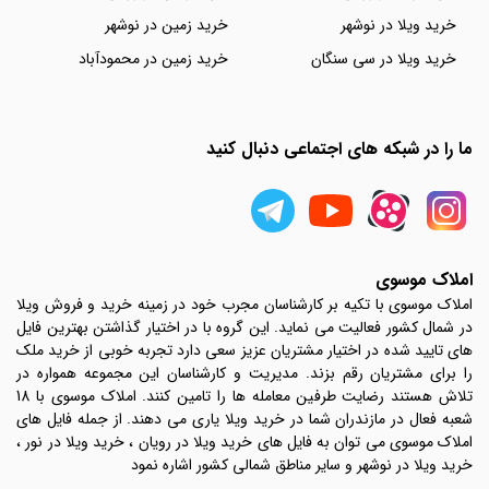
خرید ویلا در نوشهر
خرید زمین در نوشهر
خرید ویلا در سی سنگان
خرید زمین در محمودآباد
ما را در شبکه های اجتماعی دنبال کنید
املاک موسوی
املاک موسوی با تکیه بر کارشناسان مجرب خود در زمینه خرید و فروش ویلا
در شمال کشور فعالیت می نماید. این گروه با در اختیار گذاشتن بهترین فایل
های تایید شده در اختیار مشتریان عزیز سعی دارد تجربه خوبی از خرید ملک
را برای مشتریان رقم بزند. مدیریت و کارشناسان این مجموعه همواره در
تلاش هستند رضایت طرفین معامله ها را تامین کنند. املاک موسوی با 18
شعبه فعال در مازندران شما در خرید ویلا یاری می دهند. از جمله فایل های
املاک موسوی می توان به فایل های خرید ویلا در رویان ، خرید ویلا در نور ،
خرید ویلا در نوشهر و سایر مناطق شمالی کشور اشاره نمود