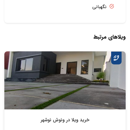
نگهبانی
ویلاهای مرتبط
خرید ویلا در ونوش نوشهر