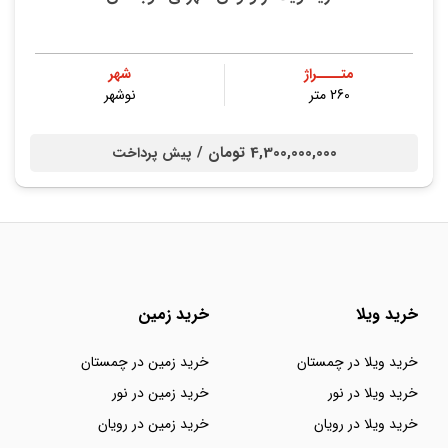
متــــراژ
شهر
260 متر
نوشهر
4,300,000,000 تومان /
پیش پرداخت
خرید ویلا
خرید زمین
خرید ویلا در چمستان
خرید زمین در چمستان
خرید ویلا در نور
خرید زمین در نور
خرید ویلا در رویان
خرید زمین در رویان