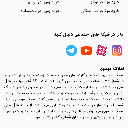
خرید ویلا در نوشهر
خرید زمین در نوشهر
خرید ویلا در سی سنگان
خرید زمین در محمودآباد
ما را در شبکه های اجتماعی دنبال کنید
املاک موسوی
املاک موسوی با تکیه بر کارشناسان مجرب خود در زمینه خرید و فروش ویلا
در شمال کشور فعالیت می نماید. این گروه با در اختیار گذاشتن بهترین فایل
های تایید شده در اختیار مشتریان عزیز سعی دارد تجربه خوبی از خرید ملک
را برای مشتریان رقم بزند. مدیریت و کارشناسان این مجموعه همواره در
تلاش هستند رضایت طرفین معامله ها را تامین کنند. املاک موسوی با 18
شعبه فعال در مازندران شما در خرید ویلا یاری می دهند. از جمله فایل های
املاک موسوی می توان به فایل های خرید ویلا در رویان ، خرید ویلا در نور ،
خرید ویلا در نوشهر و سایر مناطق شمالی کشور اشاره نمود