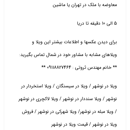
معاوضه با ملک در تهران یا ماشین
5 الی 10 دقیقه تا دریا
برای دیدن عکسها و اطلاعات بیشتر این ویلا و
ویلاهای مشابه با مشاور خود در شمال تماس بگیرید:
** خانم مهندس ثروتی : 09118827464 **
ویلا در نوشهر / ویلا در سیسنگان / ویلا استخردار در
نوشهر / ویلا سنددار در نوشهر / ویلا لاکچری در نوشهر
/ ویلا مبله در نوشهر/ ویلا شهرکی در نوشهر / فروش
ویلا در نوشهر / قیمت ویلا در نوشهر