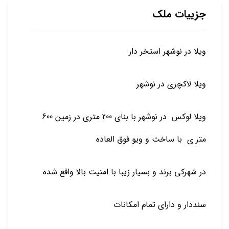
جزییات ملک
ویلا در نوشهر استخر دار
ویلا لاکچری در نوشهر
ویلا لوکس در نوشهر با بنای 200 متری در زمین 600
متر ی با ساخت و ویو فوق العاده
در شهرکی برند و بسیار زیبا با امنیت بالا واقع شده
سنددار و دارای تمام امکانات