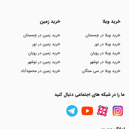
خرید ویلا
خرید زمین
خرید ویلا در چمستان
خرید زمین در چمستان
خرید ویلا در نور
خرید زمین در نور
خرید ویلا در رویان
خرید زمین در رویان
خرید ویلا در نوشهر
خرید زمین در نوشهر
خرید ویلا در سی سنگان
خرید زمین در محمودآباد
ما را در شبکه های اجتماعی دنبال کنید