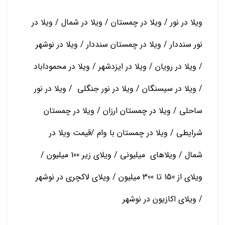
ویلا در نور / ویلا در چمستان / ویلا در شمال / ویلا در
نور سنددار / ویلا در چمستان سنددار / ویلا در نوشهر
/ ویلا در رویان / ویلا در ایزدشهر / ویلا در محموداباد
/ ویلا در سیسنگان / ویلا در نور جنگلی / ویلا در نور
ساحلی / ویلا در چمستان ارزان / ویلا در چمستان
شرایطی / ویلا در چمستان با وام /قیمت ویلا در
شمال / ویلاهای میلیونی / ویلای زیر 100 میلیون /
ویلای از 150 تا 300 میلیون / ویلای لاکچری در نوشهر
/ ویلای اکازیون در نوشهر