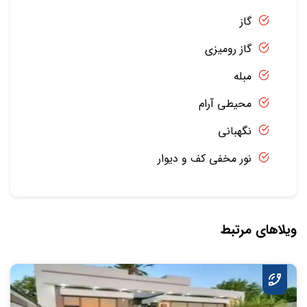
گاز
گاز رومیزی
مبله
محیطی آرام
نگهبانی
نور مخفی کف و دیوار
ویلاهای مرتبط