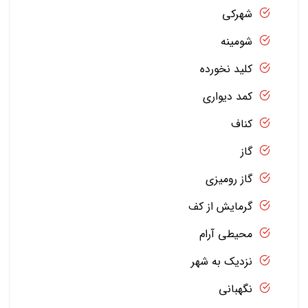
شهرکی
شومینه
کلید نخورده
کمد دیواری
کناف
گاز
گاز رومیزی
گرمایش از کف
محیطی آرام
نزدیک به شهر
نگهبانی