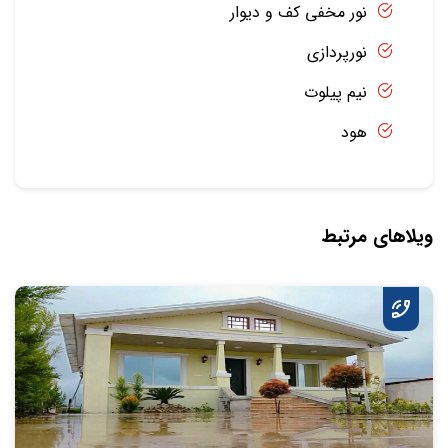
نور مخفی کف و دیوار
نورپردازی
نیم پیلوت
هود
ویلاهای مرتبط