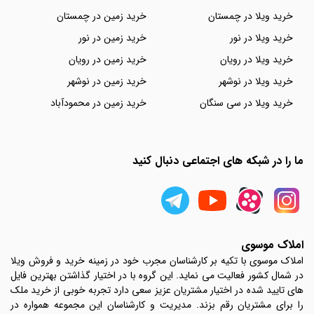
خرید ویلا در چمستان
خرید زمین در چمستان
خرید ویلا در نور
خرید زمین در نور
خرید ویلا در رویان
خرید زمین در رویان
خرید ویلا در نوشهر
خرید زمین در نوشهر
خرید ویلا در سی سنگان
خرید زمین در محمودآباد
ما را در شبکه های اجتماعی دنبال کنید
املاک موسوی
املاک موسوی با تکیه بر کارشناسان مجرب خود در زمینه خرید و فروش ویلا
در شمال کشور فعالیت می نماید. این گروه با در اختیار گذاشتن بهترین فایل
های تایید شده در اختیار مشتریان عزیز سعی دارد تجربه خوبی از خرید ملک
را برای مشتریان رقم بزند. مدیریت و کارشناسان این مجموعه همواره در