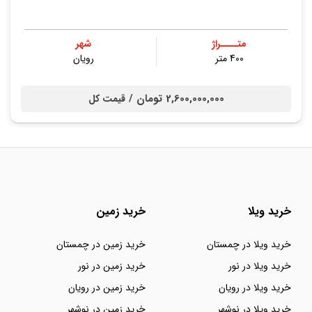
متــــراژ
شهر
400 متر
رویان
2,600,000,000 تومان /
قیمت کل
خرید ویلا
خرید زمین
خرید ویلا در چمستان
خرید زمین در چمستان
خرید ویلا در نور
خرید زمین در نور
خرید ویلا در رویان
خرید زمین در رویان
خرید ویلا در نوشهر
خرید زمین در نوشهر