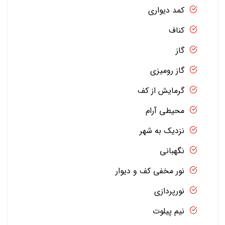
کمد دیواری
کناف
گاز
گاز رومیزی
گرمایش از کف
محیطی آرام
نزدیک به شهر
نگهبانی
نور مخفی کف و دیوار
نورپردازی
نیم پیلوت