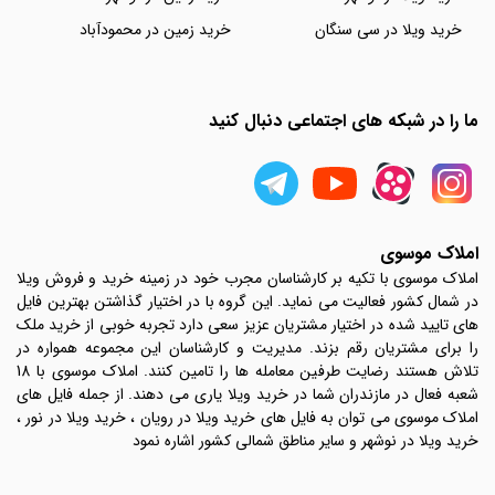
خرید ویلا در سی سنگان
خرید زمین در محمودآباد
ما را در شبکه های اجتماعی دنبال کنید
املاک موسوی
املاک موسوی با تکیه بر کارشناسان مجرب خود در زمینه خرید و فروش ویلا
در شمال کشور فعالیت می نماید. این گروه با در اختیار گذاشتن بهترین فایل
های تایید شده در اختیار مشتریان عزیز سعی دارد تجربه خوبی از خرید ملک
را برای مشتریان رقم بزند. مدیریت و کارشناسان این مجموعه همواره در
تلاش هستند رضایت طرفین معامله ها را تامین کنند. املاک موسوی با 18
شعبه فعال در مازندران شما در خرید ویلا یاری می دهند. از جمله فایل های
املاک موسوی می توان به فایل های خرید ویلا در رویان ، خرید ویلا در نور ،
خرید ویلا در نوشهر و سایر مناطق شمالی کشور اشاره نمود