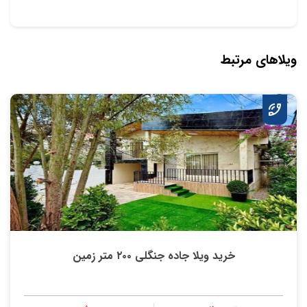
ویلاهای مرتبط
خرید ویلا جاده جنگلی ۲۰۰ متر زمین