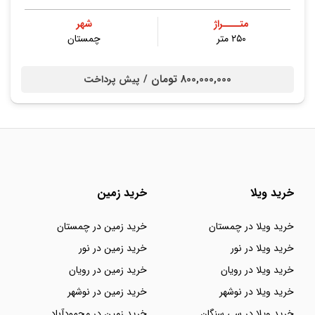
متــــراژ
شهر
۲۵۰ متر
چمستان
800,000,000 تومان /
پیش پرداخت
خرید ویلا
خرید زمین
خرید ویلا در چمستان
خرید زمین در چمستان
خرید ویلا در نور
خرید زمین در نور
خرید ویلا در رویان
خرید زمین در رویان
خرید ویلا در نوشهر
خرید زمین در نوشهر
خرید ویلا در سی سنگان
خرید زمین در محمودآباد