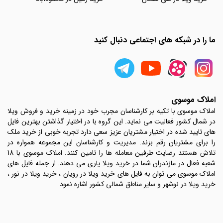
ما را در شبکه های اجتماعی دنبال کنید
املاک موسوی
املاک موسوی با تکیه بر کارشناسان مجرب خود در زمینه خرید و فروش ویلا
در شمال کشور فعالیت می نماید. این گروه با در اختیار گذاشتن بهترین فایل
های تایید شده در اختیار مشتریان عزیز سعی دارد تجربه خوبی از خرید ملک
را برای مشتریان رقم بزند. مدیریت و کارشناسان این مجموعه همواره در
تلاش هستند رضایت طرفین معامله ها را تامین کنند. املاک موسوی با 18
شعبه فعال در مازندران شما در خرید ویلا یاری می دهند. از جمله فایل های
املاک موسوی می توان به فایل های خرید ویلا در رویان ، خرید ویلا در نور ،
خرید ویلا در نوشهر و سایر مناطق شمالی کشور اشاره نمود