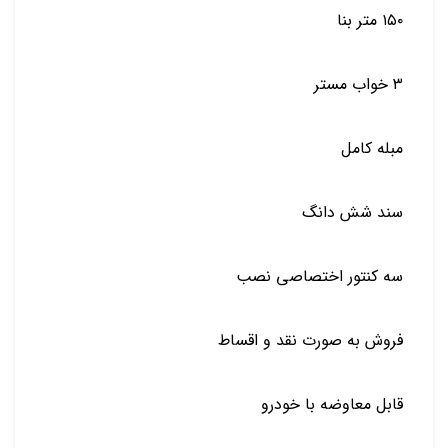
۱۵۰ متر بنا
۳ خواب مستر
مبله کامل
سند شش دانگ
️سه کنتور اختصاصی نصب
فروش به صورت نقد و اقساط
قابل معاوضه با خودرو