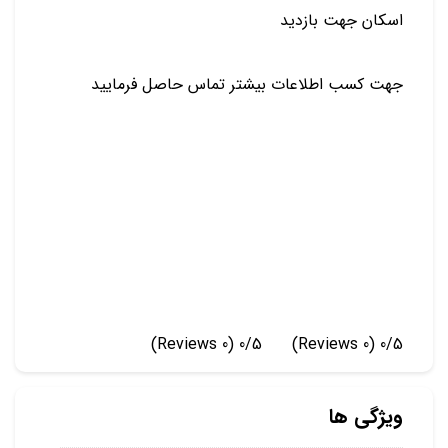
️اسکان جهت بازدید
جهت کسب اطلاعات بیشتر تماس حاصل فرمایید
(0 Reviews)
0/5
(0 Reviews)
0/5
ویژگی ها