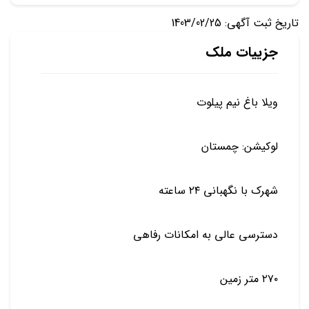
تاریخ ثبت آگهی: 1403/02/25
جزییات ملک
ویلا باغ نیم پیلوت
لوکیشن: چمستان
شهرک با نگهبانی ۲۴ ساعته
دسترسی عالی به امکانات رفاهی
۲۷۰ متر زمین