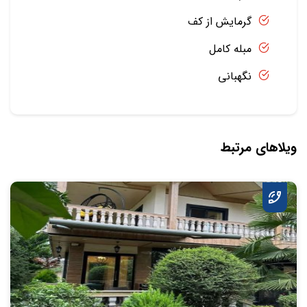
گرمایش از کف
مبله کامل
نگهبانی
ویلاهای مرتبط