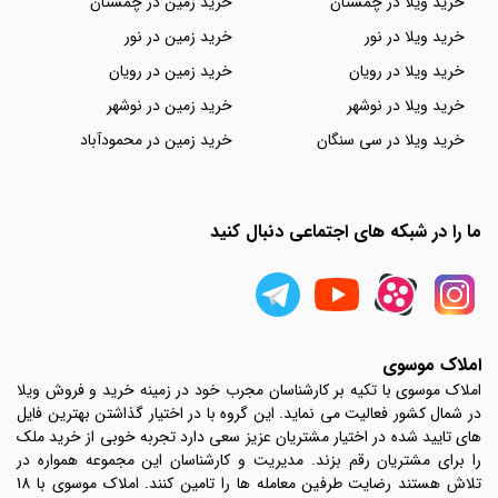
خرید ویلا در چمستان
خرید زمین در چمستان
خرید ویلا در نور
خرید زمین در نور
خرید ویلا در رویان
خرید زمین در رویان
خرید ویلا در نوشهر
خرید زمین در نوشهر
خرید ویلا در سی سنگان
خرید زمین در محمودآباد
ما را در شبکه های اجتماعی دنبال کنید
املاک موسوی
املاک موسوی با تکیه بر کارشناسان مجرب خود در زمینه خرید و فروش ویلا
در شمال کشور فعالیت می نماید. این گروه با در اختیار گذاشتن بهترین فایل
های تایید شده در اختیار مشتریان عزیز سعی دارد تجربه خوبی از خرید ملک
را برای مشتریان رقم بزند. مدیریت و کارشناسان این مجموعه همواره در
تلاش هستند رضایت طرفین معامله ها را تامین کنند. املاک موسوی با 18