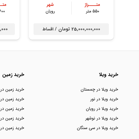
متــــراژ
شهر
متــ
۵۵۰ متر
رویان
۶۰۰ مت
25,000,000,000 تومان /
000,000
اقساط
خرید ویلا
خرید زمین
خرید ویلا در چمستان
خرید زمین در
خرید ویلا در نور
خرید زمین در 
خرید ویلا در رویان
خرید زمین در 
خرید ویلا در نوشهر
خرید زمین در 
خرید ویلا در سی سنگان
خرید زمین در 