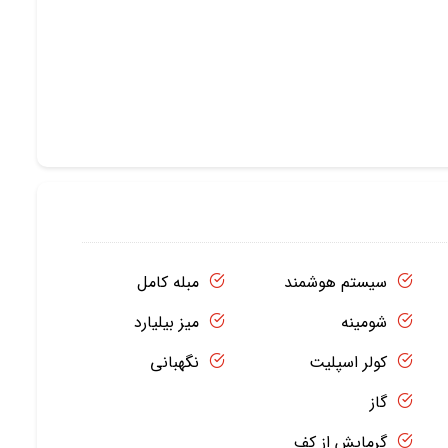
سیستم هوشمند
مبله کامل
شومینه
میز بیلیارد
کولر اسپلیت
نگهبانی
گاز
گرمایش از کف