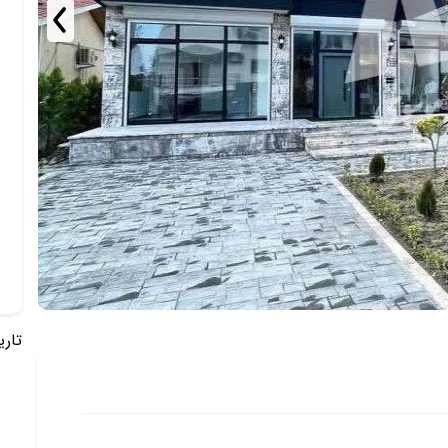
تاریخ 