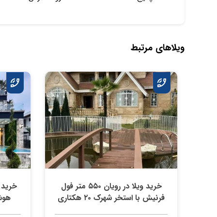
ویلاهای مرتبط
خرید ویلا در رویان ۵۵۰ متر فول
فرنیش با استخر شهرک ۲۰ هکتاری
هوش