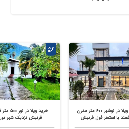
خرید ویلا در نوشهر ۶۰۰ متر مدرن
خرید ویلا در نور ۰
مند با استخر فول فرنیش
فرنیش نزدیک شهر نور