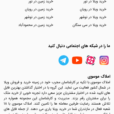
خرید ویلا در نور
خرید زمین در نور
خرید ویلا در رویان
خرید زمین در رویان
خرید ویلا در نوشهر
خرید زمین در نوشهر
خرید ویلا در سی سنگان
خرید زمین در محمودآباد
ما را در شبکه های اجتماعی دنبال کنید
املاک موسوی
املاک موسوی با تکیه بر کارشناسان مجرب خود در زمینه خرید و فروش ویلا
در شمال کشور فعالیت می نماید. این گروه با در اختیار گذاشتن بهترین فایل
های تایید شده در اختیار مشتریان عزیز سعی دارد تجربه خوبی از خرید ملک
را برای مشتریان رقم بزند. مدیریت و کارشناسان این مجموعه همواره در
تلاش هستند رضایت طرفین معامله ها را تامین کنند. املاک موسوی با 18
شعبه فعال در مازندران شما در خرید ویلا یاری می دهند. از جمله فایل های