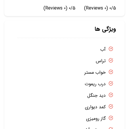
(0 Reviews)
0/5
(0 Reviews)
0/5
ویژگی ها
آب
تراس
خواب مستر
درب ریموت
دید جنگل
کمد دیواری
گاز رومیزی