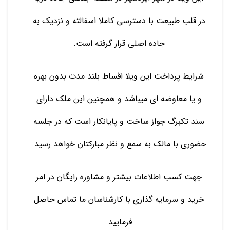
در قلب طبیعت با دسترسی کاملا اسفالته و نزدیک به
جاده اصلی قرار گرفته است.
شرایط پرداخت این ویلا اقساط بلند مدت بدون بهره
و یا معاوضه ای میباشد و همچنین این ملک دارای
سند تکبرگ جواز ساخت و پایانکار است که در جلسه
حضوری با مالک به سمع و نظر مبارکتان خواهد رسید.
جهت کسب اطلاعات بیشتر و مشاوره رایگان در امر
خرید و سرمایه گذاری با کارشناسان ما تماس حاصل
فرمایید.