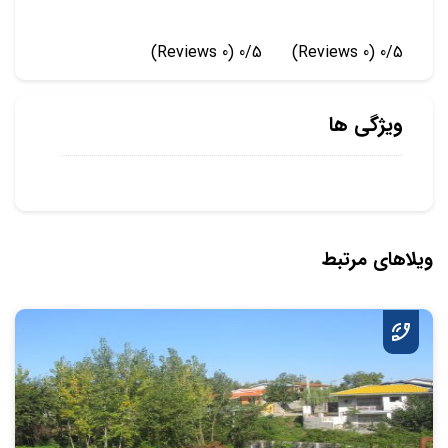
(0 Reviews)
0/5
(0 Reviews)
0/5
ویژگی ها
ویلاهای مرتبط