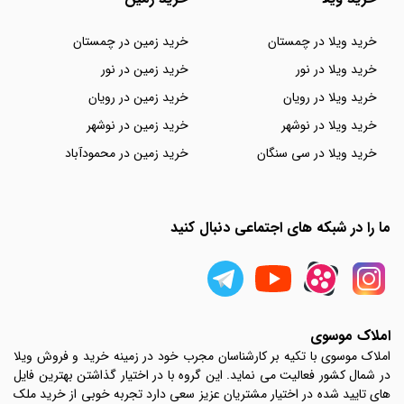
خرید ویلا در چمستان
خرید زمین در چمستان
خرید ویلا در نور
خرید زمین در نور
خرید ویلا در رویان
خرید زمین در رویان
خرید ویلا در نوشهر
خرید زمین در نوشهر
خرید ویلا در سی سنگان
خرید زمین در محمودآباد
ما را در شبکه های اجتماعی دنبال کنید
املاک موسوی
املاک موسوی با تکیه بر کارشناسان مجرب خود در زمینه خرید و فروش ویلا
در شمال کشور فعالیت می نماید. این گروه با در اختیار گذاشتن بهترین فایل
های تایید شده در اختیار مشتریان عزیز سعی دارد تجربه خوبی از خرید ملک