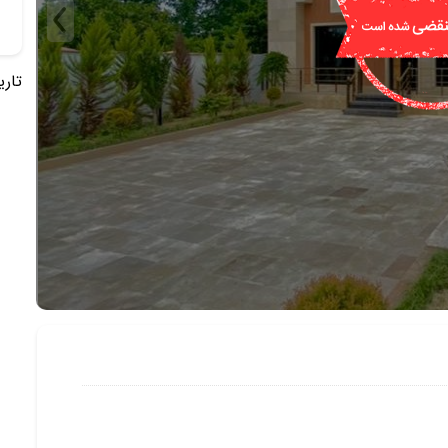
تاریخ 