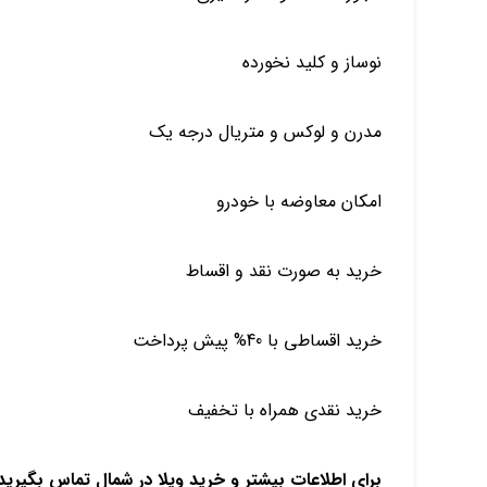
نوساز و کلید نخورده
مدرن و لوکس و متریال درجه یک
امکان معاوضه با خودرو
خرید به صورت نقد و اقساط
خرید اقساطی با 40% پیش پرداخت
خرید نقدی همراه با تخفیف
برای اطلاعات بیشتر و خرید ویلا در شمال تماس بگیری