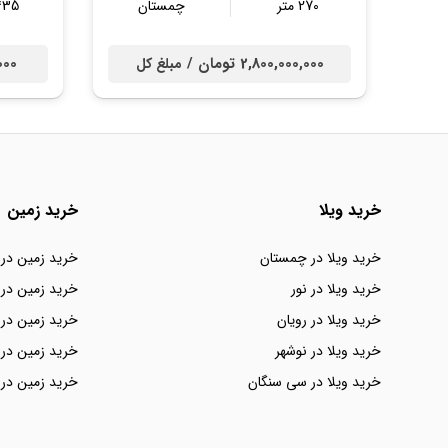
270 متر
چمستان
435 مت
2,800,000,000 تومان /
0,000
مبلغ کل
خرید ویلا
خرید زمین
خرید ویلا در چمستان
خرید زمین در
خرید ویلا در نور
خرید زمین در 
خرید ویلا در رویان
خرید زمین در 
خرید ویلا در نوشهر
خرید زمین در 
خرید ویلا در سی سنگان
خرید زمین در 