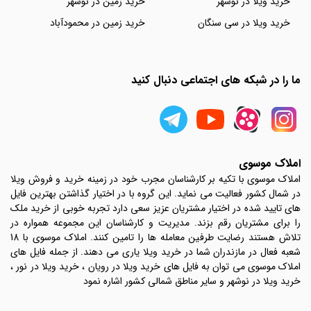
خرید ویلا در نوشهر
خرید زمین در نوشهر
خرید ویلا در سی سنگان
خرید زمین در محمودآباد
ما را در شبکه های اجتماعی دنبال کنید
املاک موسوی
املاک موسوی با تکیه بر کارشناسان مجرب خود در زمینه خرید و فروش ویلا
در شمال کشور فعالیت می نماید. این گروه با در اختیار گذاشتن بهترین فایل
های تایید شده در اختیار مشتریان عزیز سعی دارد تجربه خوبی از خرید ملک
را برای مشتریان رقم بزند. مدیریت و کارشناسان این مجموعه همواره در
تلاش هستند رضایت طرفین معامله ها را تامین کنند. املاک موسوی با 18
شعبه فعال در مازندران شما در خرید ویلا یاری می دهند. از جمله فایل های
املاک موسوی می توان به فایل های خرید ویلا در رویان ، خرید ویلا در نور ،
خرید ویلا در نوشهر و سایر مناطق شمالی کشور اشاره نمود