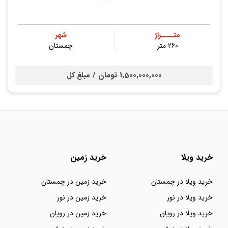
متــــراژ
شهر
260 متر
چمستان
1,500,000,000 تومان /
مبلغ کل
خرید ویلا
خرید زمین
خرید ویلا در چمستان
خرید زمین در چمستان
خرید ویلا در نور
خرید زمین در نور
خرید ویلا در رویان
خرید زمین در رویان