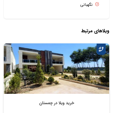
نگهبانی
ویلاهای مرتبط
خرید ویلا در چمستان