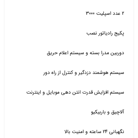
2 عدد اسپلیت 3000
پکیج رادیاتور نصب
دوربین مدرا بسته و سیستم اعلام حریق
سیستم هوشمند دزدگیر و کنترل از راه دور
سیستم افزایش قدرت انتن دهی موبایل و اینترنت
آلاچیق و باربیکیو
نگهبانی 24 ساعته و امنیت بالا