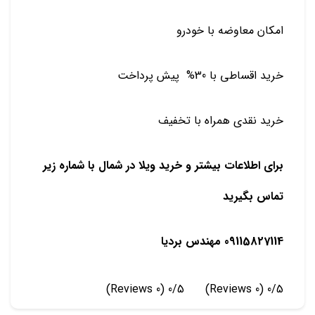
امکان معاوضه با خودرو
خرید اقساطی با 30% پیش پرداخت
خرید نقدی همراه با تخفیف
برای اطلاعات بیشتر و خرید ویلا در شمال با شماره زیر
تماس بگیرید
09115827114 مهندس بردیا
(0 Reviews)
0/5
(0 Reviews)
0/5