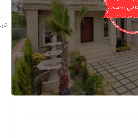
تاریخ 