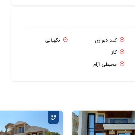
کمد دیواری
نگهبانی
گاز
محیطی آرام