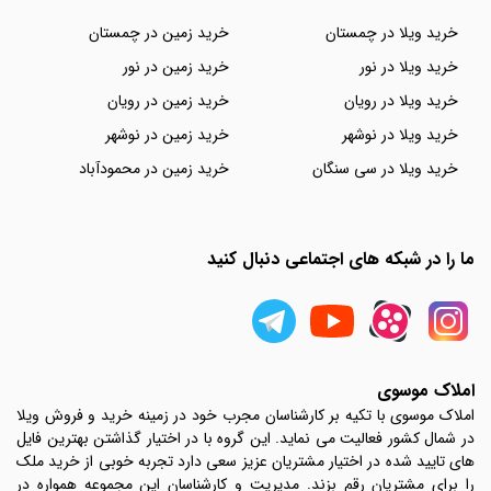
خرید ویلا در چمستان
خرید زمین در چمستان
خرید ویلا در نور
خرید زمین در نور
خرید ویلا در رویان
خرید زمین در رویان
خرید ویلا در نوشهر
خرید زمین در نوشهر
خرید ویلا در سی سنگان
خرید زمین در محمودآباد
ما را در شبکه های اجتماعی دنبال کنید
املاک موسوی
املاک موسوی با تکیه بر کارشناسان مجرب خود در زمینه خرید و فروش ویلا
در شمال کشور فعالیت می نماید. این گروه با در اختیار گذاشتن بهترین فایل
های تایید شده در اختیار مشتریان عزیز سعی دارد تجربه خوبی از خرید ملک
را برای مشتریان رقم بزند. مدیریت و کارشناسان این مجموعه همواره در