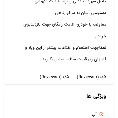
داخل شهرک جنگلی و برند با گیت نگهبانی
دسترسی آسان به مراکز رفاهی
معاوضه با خودرو- اقامت رایگان جهت بازدیدبرای
خریدار
لطفاجهت استعلام و اطلاعات بیشتر از این ویلا و
فایلهای زیر قیمت منطقه تماس بگیرید.
(0 Reviews)
0/5
(0 Reviews)
0/5
ویژگی ها
آب