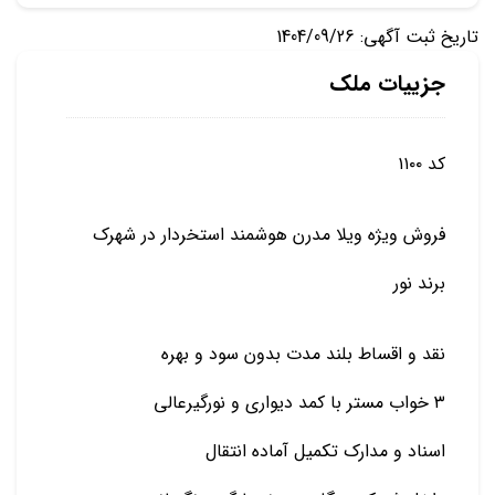
تاریخ ثبت آگهی: 1404/09/26
جزییات ملک
کد ۱۱۰۰
فروش ویژه ویلا مدرن هوشمند استخردار در شهرک
برند نور
نقد و اقساط بلند مدت بدون سود و بهره
۳ خواب مستر با کمد دیواری و نورگیرعالی
اسناد و مدارک تکمیل آماده انتقال