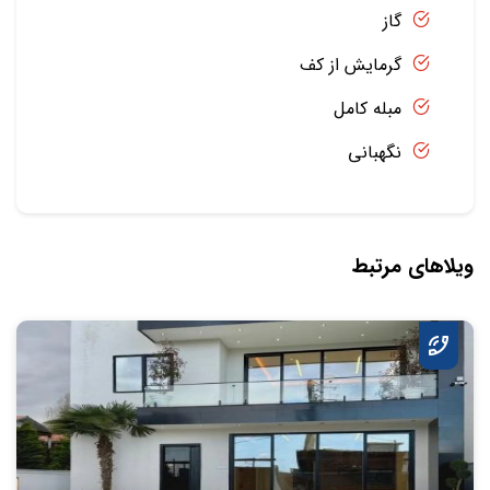
گاز
گرمایش از کف
مبله کامل
نگهبانی
ویلاهای مرتبط