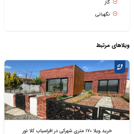
گاز
نگهبانی
ویلاهای مرتبط
خرید ویلا ۱۷۰ متری شهرکی در افراسیاب کلا نور