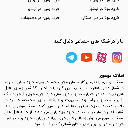
خرید ویلا در رویان
خرید زمین در رویان
خرید ویلا در نوشهر
خرید زمین در نوشهر
خرید ویلا در سی سنگان
خرید زمین در محمودآباد
ما را در شبکه های اجتماعی دنبال کنید
املاک موسوی
املاک موسوی با تکیه بر کارشناسان مجرب خود در زمینه خرید و فروش ویلا
در شمال کشور فعالیت می نماید. این گروه با در اختیار گذاشتن بهترین فایل
های تایید شده در اختیار مشتریان عزیز سعی دارد تجربه خوبی از خرید ملک
را برای مشتریان رقم بزند. مدیریت و کارشناسان این مجموعه همواره در
تلاش هستند رضایت طرفین معامله ها را تامین کنند. املاک موسوی با 18
شعبه فعال در مازندران شما در خرید ویلا یاری می دهند. از جمله فایل های
املاک موسوی می توان به فایل های خرید ویلا در رویان ، خرید ویلا در نور ،
خرید ویلا در نوشهر و سایر مناطق شمالی کشور اشاره نمود