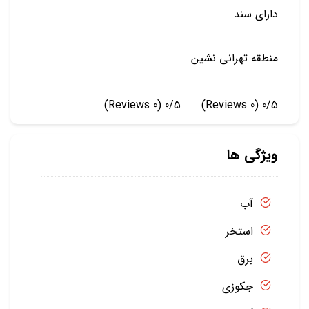
دارای سند
منطقه تهرانی نشین
(0 Reviews)
0/5
(0 Reviews)
0/5
ویژگی ها
آب
استخر
برق
جکوزی