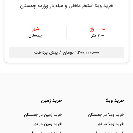
خرید ویلا استخر داخلی و مبله در ورازده چمستان
متــــراژ
شهر
۳۰۰ متر
چمستان
1,200,000,000 تومان /
پیش پرداخت
خرید ویلا
خرید زمین
خرید ویلا در چمستان
خرید زمین در چمستان
خرید ویلا در نور
خرید زمین در نور