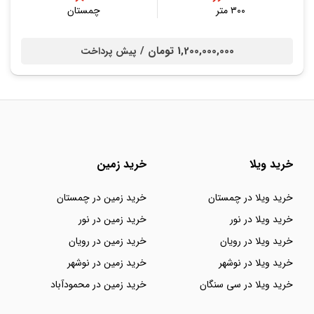
۳۰۰ متر
چمستان
1,200,000,000 تومان /
پیش پرداخت
خرید ویلا
خرید زمین
خرید ویلا در چمستان
خرید زمین در چمستان
خرید ویلا در نور
خرید زمین در نور
خرید ویلا در رویان
خرید زمین در رویان
خرید ویلا در نوشهر
خرید زمین در نوشهر
خرید ویلا در سی سنگان
خرید زمین در محمودآباد