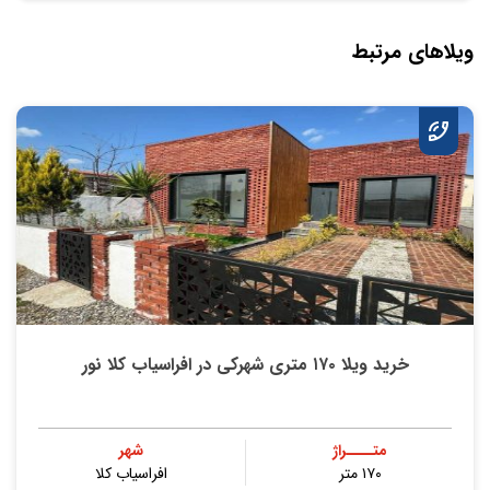
ویلاهای مرتبط
خرید ویلا ۱۷۰ متری شهرکی در افراسیاب کلا نور
متــــراژ
شهر
۱۷۰ متر
افراسیاب کلا