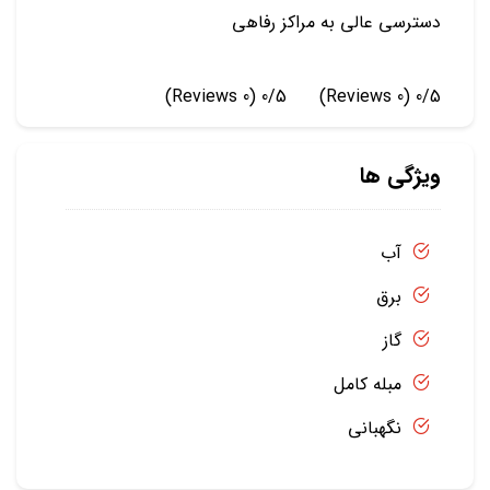
دسترسی عالی به مراکز رفاهی
(0 Reviews)
0/5
(0 Reviews)
0/5
ویژگی ها
آب
برق
گاز
مبله کامل
نگهبانی