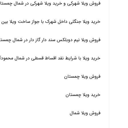
فروش ویلا شهرکی و خرید ویلا شهرکی در شمال چمستا
خرید ویلا جنگلی داخل شهرک با جواز ساخت ویلا بین 
فروش ویلا نیم دوبلکس سند دار گاز دار در شمال چمست
خرید ویلا با شرایط نقد اقساط قسطی در شمال محمود
فروش ویلا چمستان
خرید ویلا چمستان
فروش ویلا شمال