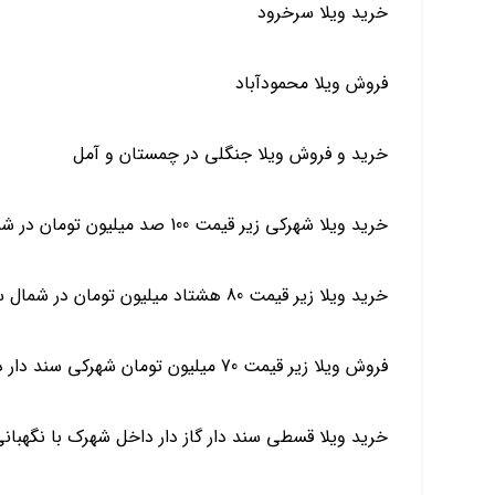
خرید ویلا سرخرود
فروش ویلا محمودآباد
خرید و فروش ویلا جنگلی در چمستان و آمل
خرید ویلا شهرکی زیر قیمت 100 صد میلیون تومان در شمال چمستان سرخرود محموداباد
خرید ویلا زیر قیمت 80 هشتاد میلیون تومان در شمال سرخرود آمل چمستان
فروش ویلا زیر قیمت 70 میلیون تومان شهرکی سند دار در شمال چمستان سرخرود
خرید ویلا قسطی سند دار گاز دار داخل شهرک با نگهبان