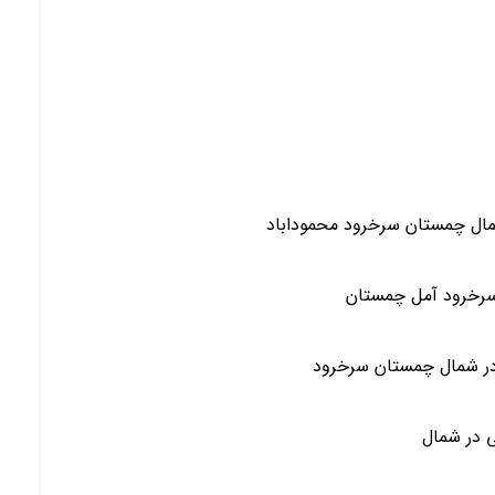
ی در شمال