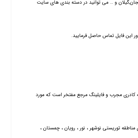
یجان,گیلان و … می توانید در دسته بندی های سایت
ور این فایل تماس حاصل فرمایید.
 به کادری مجرب و فایلینگ مرجع مفتخر است که مورد
ی مناطقه توریستی نوشهر ، نور ، رویان ، چمستان ،