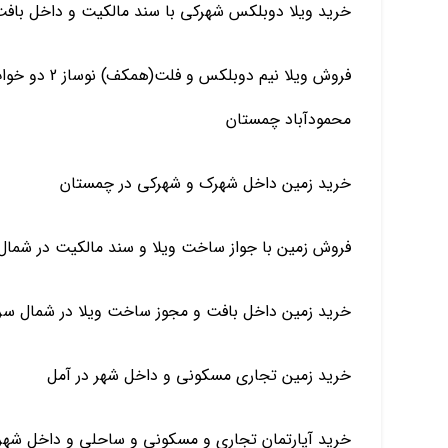
خرید ویلا دوبلکس شهرکی با سند مالکیت و داخل باف
فروش ویلا نیم
محمودآباد چمستان
خرید زمین داخل شهرک و شهرکی در چمستان
فروش زمین با جواز ساخت ویلا و سند مالکیت در شمال 
خرید زمین داخل بافت و مجوز ساخت ویلا در شمال سر
خرید زمین تجاری مسکونی و داخل شهر در آمل
خرید آپارتمان تجاری و مسکونی و ساحلی و داخل شهر د