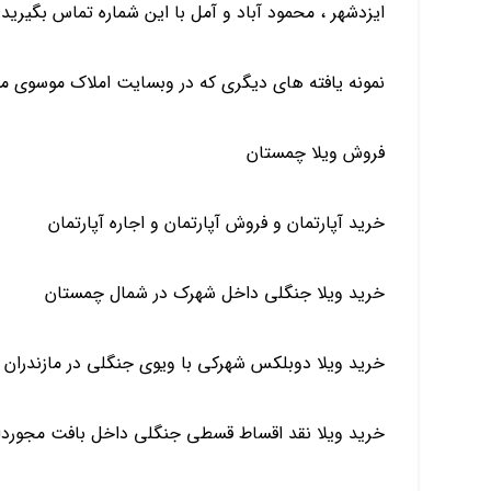
ایزدشهر ، محمود آباد و آمل با این شماره تماس بگیرید: 09129417001 خانم کثیر
نمونه یافته های دیگری که در وبسایت املاک موسوی میتو
فروش ویلا چمستان
خرید آپارتمان و فروش آپارتمان و اجاره آپارتمان
خرید ویلا جنگلی داخل شهرک در شمال چمستان
خرید ویلا دوبلکس شهرکی با ویوی جنگلی در مازندران
خرید ویلا نقد اقساط قسطی جنگلی داخل بافت مجوردار