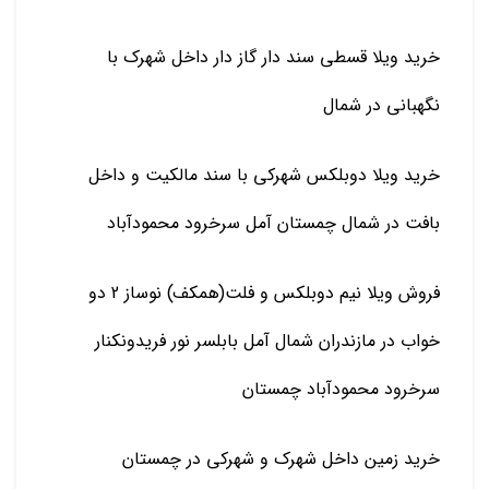
خرید ویلا قسطی سند دار گاز دار داخل شهرک با
نگهبانی در شمال
خرید ویلا دوبلکس شهرکی با سند مالکیت و داخل
بافت در شمال چمستان آمل سرخرود محمودآباد
فروش ویلا نیم دوبلکس و فلت(همکف) نوساز 2 دو
خواب در مازندران شمال آمل بابلسر نور فریدونکنار
سرخرود محمودآباد چمستان
خرید زمین داخل شهرک و شهرکی در چمستان