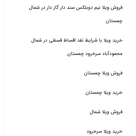
فروش ویلا نیم دوبلکس سند دار گاز دار در شمال
چمستان
خرید ویلا با شرایط نقد اقساط قسطی در شمال
محمودآباد سرخرود چمستان
فروش ویلا چمستان
خرید ویلا چمستان
فروش ویلا شمال
خرید ویلا سرخرود