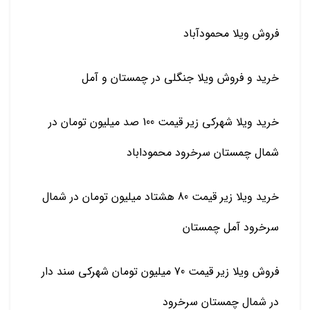
فروش ویلا محمودآباد
خرید و فروش ویلا جنگلی در چمستان و آمل
خرید ویلا شهرکی زیر قیمت 100 صد میلیون تومان در
شمال چمستان سرخرود محموداباد
خرید ویلا زیر قیمت 80 هشتاد میلیون تومان در شمال
سرخرود آمل چمستان
فروش ویلا زیر قیمت 70 میلیون تومان شهرکی سند دار
در شمال چمستان سرخرود