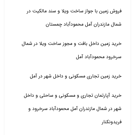
فروش زمین با جواز ساخت ویلا و سند مالکیت در
شمال مازندران آمل محمودآباد چمستان
خرید زمین داخل بافت و مجوز ساخت ویلا در شمال
سرخرود محمودآباد آمل
خرید زمین تجاری مسکونی و داخل شهر در آمل
خرید آپارتمان تجاری و مسکونی و ساحلی و داخل
شهر در شمال مازندران آمل محمودآباد سرخرود و
فریدونکنار