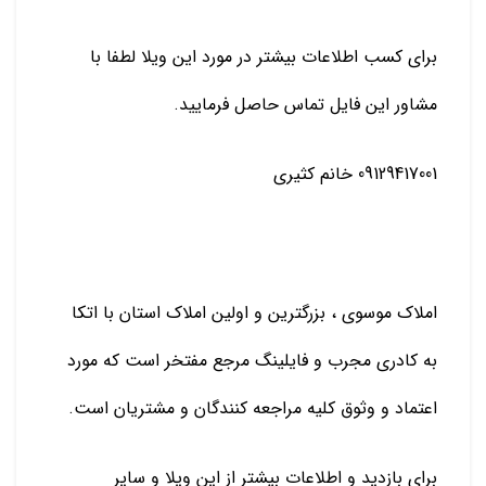
برای کسب اطلاعات بیشتر در مورد این ویلا لطفا با
مشاور این فایل تماس حاصل فرمایید.
09129417001 خانم کثیری
املاک موسوی ، بزرگترین و اولین املاک استان با اتکا
به کادری مجرب و فایلینگ مرجع مفتخر است که مورد
اعتماد و وثوق کلیه مراجعه کنندگان و مشتریان است.
برای بازدید و اطلاعات بیشتر از این ویلا و سایر