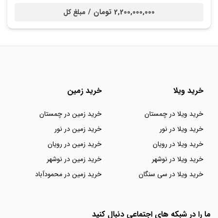
2,200,000,000 تومان /
مبلغ کل
خرید ویلا
خرید زمین
خرید ویلا در چمستان
خرید زمین در چمستان
خرید ویلا در نور
خرید زمین در نور
خرید ویلا در رویان
خرید زمین در رویان
خرید ویلا در نوشهر
خرید زمین در نوشهر
خرید ویلا در سی سنگان
خرید زمین در محمودآباد
ما را در شبکه های اجتماعی دنبال کنید