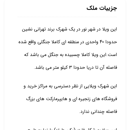
جزییات ملک
این ویلا در شهر نور در یک شهرک برند تهرانی نشین
حدودا 40 واحدی در منطقه ای کاملا جنگلی واقع شده
است.این ویلا کاملا چسبیده به جنگل می باشد که
فاصله آن تا دریا حدودا 3 کیلو متر می باشد.
این شهرک ویلایی از نظر دسترسی به مراکز خرید و
فروشگاه های زنجیره ای و هایپرمارکت های بزرگ
فاصله چندانی ندارد.