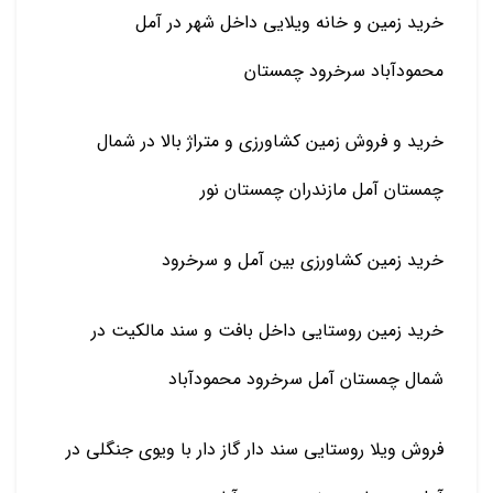
خرید زمین و خانه ویلایی داخل شهر در آمل
محمودآباد سرخرود چمستان
خرید و فروش زمین کشاورزی و متراژ بالا در شمال
چمستان آمل مازندران چمستان نور
خرید زمین کشاورزی بین آمل و سرخرود
خرید زمین روستایی داخل بافت و سند مالکیت در
شمال چمستان آمل سرخرود محمودآباد
فروش ویلا روستایی سند دار گاز دار با ویوی جنگلی در