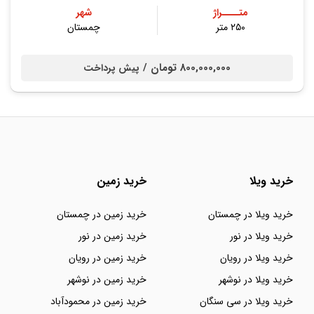
متــــراژ
شهر
۲۵۰ متر
چمستان
800,000,000 تومان /
پیش پرداخت
خرید ویلا
خرید زمین
خرید ویلا در چمستان
خرید زمین در چمستان
خرید ویلا در نور
خرید زمین در نور
خرید ویلا در رویان
خرید زمین در رویان
خرید ویلا در نوشهر
خرید زمین در نوشهر
خرید ویلا در سی سنگان
خرید زمین در محمودآباد