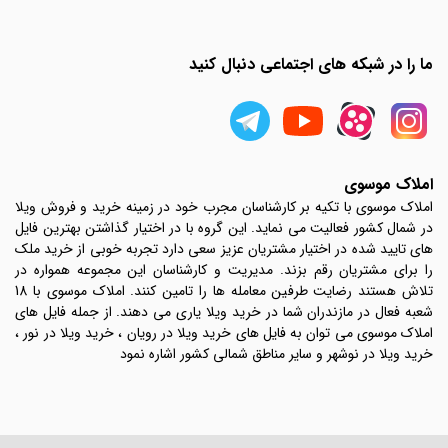
ما را در شبکه های اجتماعی دنبال کنید
املاک موسوی
املاک موسوی با تکیه بر کارشناسان مجرب خود در زمینه خرید و فروش ویلا
در شمال کشور فعالیت می نماید. این گروه با در اختیار گذاشتن بهترین فایل
های تایید شده در اختیار مشتریان عزیز سعی دارد تجربه خوبی از خرید ملک
را برای مشتریان رقم بزند. مدیریت و کارشناسان این مجموعه همواره در
تلاش هستند رضایت طرفین معامله ها را تامین کنند. املاک موسوی با 18
شعبه فعال در مازندران شما در خرید ویلا یاری می دهند. از جمله فایل های
املاک موسوی می توان به فایل های خرید ویلا در رویان ، خرید ویلا در نور ،
خرید ویلا در نوشهر و سایر مناطق شمالی کشور اشاره نمود