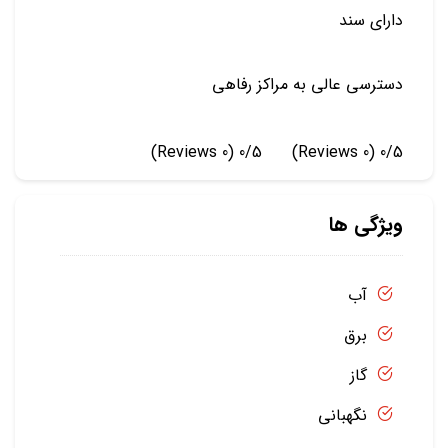
دارای سند
دسترسی عالی به مراکز رفاهی
(0 Reviews)
0/5
(0 Reviews)
0/5
ویژگی ها
آب
برق
گاز
نگهبانی