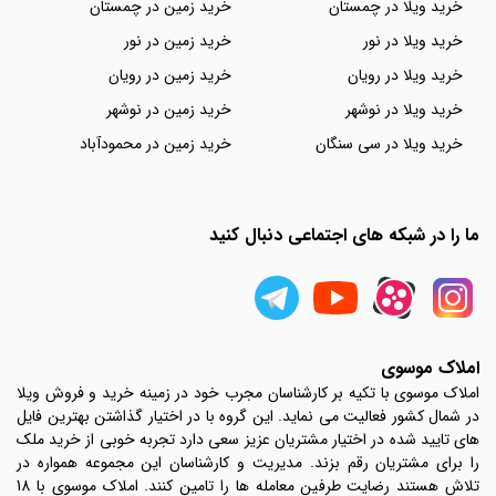
خرید ویلا در چمستان
خرید زمین در چمستان
خرید ویلا در نور
خرید زمین در نور
خرید ویلا در رویان
خرید زمین در رویان
خرید ویلا در نوشهر
خرید زمین در نوشهر
خرید ویلا در سی سنگان
خرید زمین در محمودآباد
ما را در شبکه های اجتماعی دنبال کنید
املاک موسوی
املاک موسوی با تکیه بر کارشناسان مجرب خود در زمینه خرید و فروش ویلا
در شمال کشور فعالیت می نماید. این گروه با در اختیار گذاشتن بهترین فایل
های تایید شده در اختیار مشتریان عزیز سعی دارد تجربه خوبی از خرید ملک
را برای مشتریان رقم بزند. مدیریت و کارشناسان این مجموعه همواره در
تلاش هستند رضایت طرفین معامله ها را تامین کنند. املاک موسوی با 18