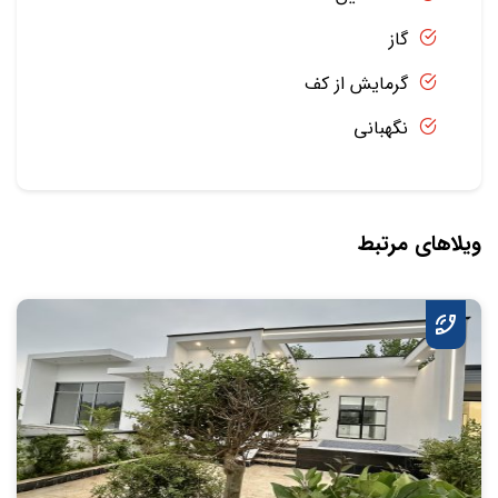
گاز
گرمایش از کف
نگهبانی
ویلاهای مرتبط