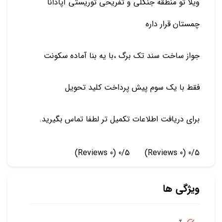
ویلا تو منطقه جنگلی ‌و تفریحی توریستی آپادانا
چمستان قرار داره
جواز ساخت سند تک برگ ،با یه بنا آماده سکونت
فقط با یک سوم پیش پرداخت کلید تحویل
برای دریافت اطلاعات تکمیل تر لطفا تماس بگیرید.
(0 Reviews)
0/5
(0 Reviews)
0/5
ویژگی ها