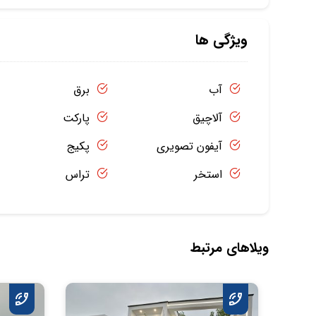
ویژگی ها
آب
برق
آلاچیق
پارکت
آیفون تصویری
پکیج
استخر
تراس
ویلاهای مرتبط