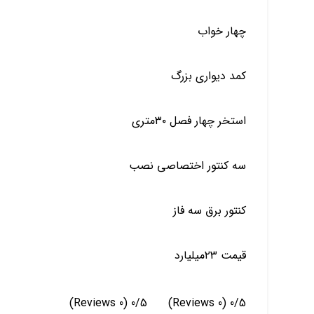
چهار خواب
کمد دیواری بزرگ
استخر چهار فصل ۳۰متری
سه کنتور اختصاصی نصب
کنتور برق سه فاز
قیمت ۲۳میلیارد
(0 Reviews)
0/5
(0 Reviews)
0/5