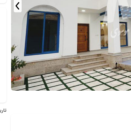
تاریخ 