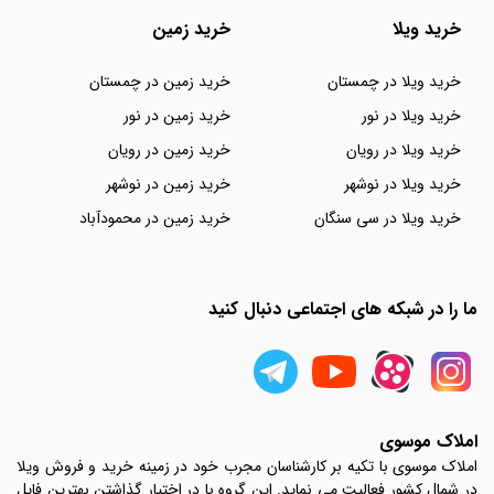
خرید ویلا
خرید زمین
خرید ویلا در چمستان
خرید زمین در چمستان
خرید ویلا در نور
خرید زمین در نور
خرید ویلا در رویان
خرید زمین در رویان
خرید ویلا در نوشهر
خرید زمین در نوشهر
خرید ویلا در سی سنگان
خرید زمین در محمودآباد
ما را در شبکه های اجتماعی دنبال کنید
املاک موسوی
املاک موسوی با تکیه بر کارشناسان مجرب خود در زمینه خرید و فروش ویلا
در شمال کشور فعالیت می نماید. این گروه با در اختیار گذاشتن بهترین فایل