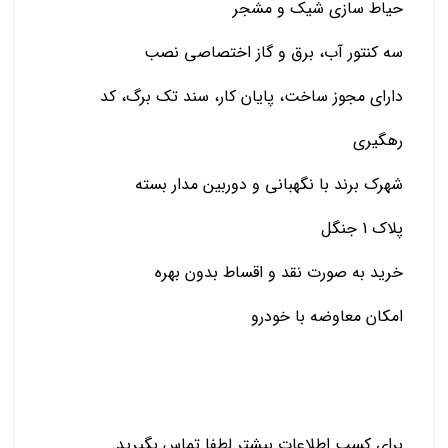
حیاط سازی شیک و مشجر
سه کنتور آب، برق و گاز اختصاصی نصب
دارای مجوز ساخت، پایان کار، سند تک برگ، کد
رهگیری
شهرک برند با نگهبانی و دوربین مدار بسته
پلاک 1 جنگل
خرید به صورت نقد و اقساط بدون بهره
امکان معاوضه با خودرو
برای کسب اطلاعات بیشتر لطفا تماس بگیرید.