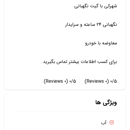
شهرکی با گیت نگهبانی
نگهبانی ۲۴ ساعته و سرایدار
معاوضه با خودرو
برای کسب اطلاعات بیشتر تماس بگیرید.
(0 Reviews)
0/5
(0 Reviews)
0/5
ویژگی ها
آب