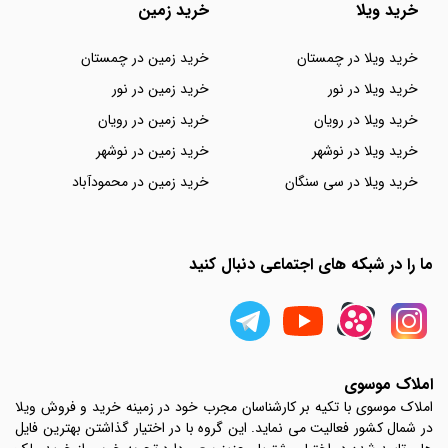
خرید ویلا
خرید زمین
خرید ویلا در چمستان
خرید زمین در چمستان
خرید ویلا در نور
خرید زمین در نور
خرید ویلا در رویان
خرید زمین در رویان
خرید ویلا در نوشهر
خرید زمین در نوشهر
خرید ویلا در سی سنگان
خرید زمین در محمودآباد
ما را در شبکه های اجتماعی دنبال کنید
املاک موسوی
املاک موسوی با تکیه بر کارشناسان مجرب خود در زمینه خرید و فروش ویلا
در شمال کشور فعالیت می نماید. این گروه با در اختیار گذاشتن بهترین فایل