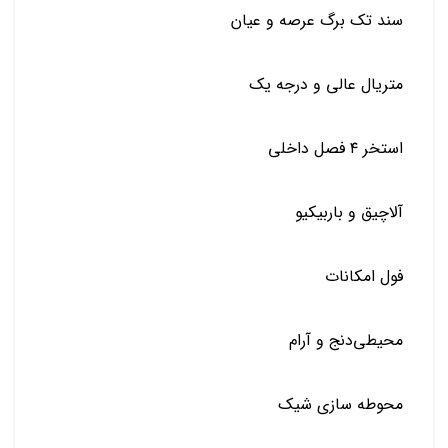
سند تک‌ برگ عرصه‌ و عیان
متریال‌ عالی و درجه یک
استخر ۴ فصل داخلی
آلاچیق و باربیکیو
فول امکانات
محیطی‌دنج‌ و‌ آرام
محوطه‌ سازی شیک