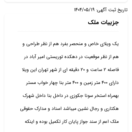
تاریخ ثبت آگهی: 1404/05/19
جزییات ملک
یک ویلای خاص و منحصر بفرد هم از نظر طراحی و
هم از نظر موقعیت در دهکده توریستی امیر آباد در
فاصله ۲ ساعت و ۲۰ دقیقه ای از شهر تهران این ویلا
دارای ۴۰۰ متر زمین و ۴۰۰ متر بنا چهار خواب مستر
بهمراه استخر سونا جکوزی در داخل بنا داخل شهرک
هکتاری و رجال نشین میباشد اسناد و مدارک حقوقی
ملک اعم از سند جواز پایان کار تکمیل بوده و اینکه