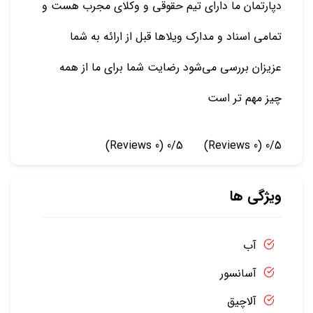
دپارتمان ما دارای تیم حقوقی و وکلای مجرب هست و
تمامی اسناد و مدارک ویلاها قبل از ارائه به شما
عزیزان بررسی می‌شود رضایت شما برای ما از همه
چیز مهم تر است
(0 Reviews)
0/5
(0 Reviews)
0/5
ویژگی ها
آب
آسانسور
آلاچیق