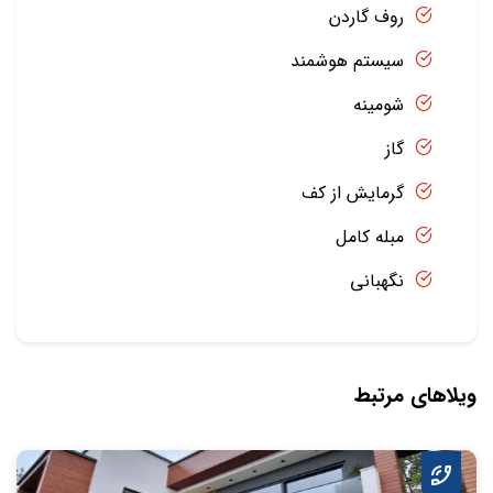
روف گاردن
سیستم هوشمند
شومینه
گاز
گرمایش از کف
مبله کامل
نگهبانی
ویلاهای مرتبط