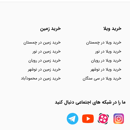
خرید ویلا
خرید زمین
خرید ویلا در چمستان
خرید زمین در چمستان
خرید ویلا در نور
خرید زمین در نور
خرید ویلا در رویان
خرید زمین در رویان
خرید ویلا در نوشهر
خرید زمین در نوشهر
خرید ویلا در سی سنگان
خرید زمین در محمودآباد
ما را در شبکه های اجتماعی دنبال کنید