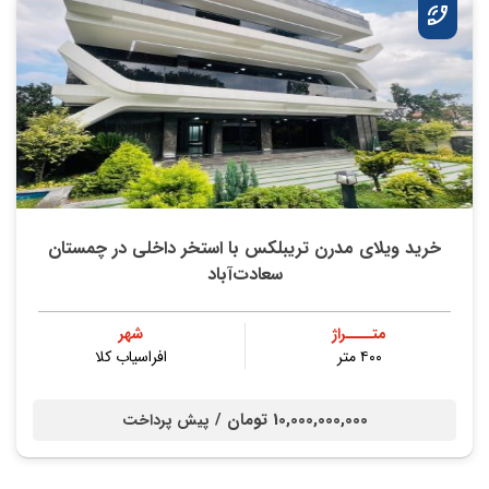
خرید ویلای مدرن تریبلکس با استخر داخلی در چمستان
سعادت‌آباد
متــــراژ
شهر
۴۰۰ متر
افراسیاب کلا
10,000,000,000 تومان /
پیش پرداخت