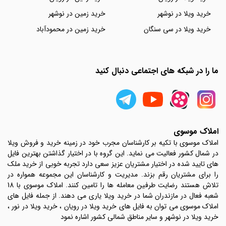
خرید ویلا در نوشهر
خرید زمین در نوشهر
خرید ویلا در سی سنگان
خرید زمین در محمودآباد
ما را در شبکه های اجتماعی دنبال کنید
املاک موسوی
املاک موسوی با تکیه بر کارشناسان مجرب خود در زمینه خرید و فروش ویلا
در شمال کشور فعالیت می نماید. این گروه با در اختیار گذاشتن بهترین فایل
های تایید شده در اختیار مشتریان عزیز سعی دارد تجربه خوبی از خرید ملک
را برای مشتریان رقم بزند. مدیریت و کارشناسان این مجموعه همواره در
تلاش هستند رضایت طرفین معامله ها را تامین کنند. املاک موسوی با 18
شعبه فعال در مازندران شما در خرید ویلا یاری می دهند. از جمله فایل های
املاک موسوی می توان به فایل های خرید ویلا در رویان ، خرید ویلا در نور ،
خرید ویلا در نوشهر و سایر مناطق شمالی کشور اشاره نمود