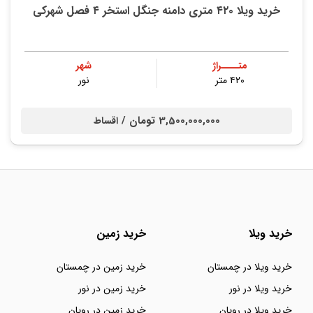
خرید ویلا ۴۲۰ متری دامنه جنگل استخر ۴ فصل شهرکی
متــــراژ
شهر
۴۲۰ متر
نور
3,500,000,000 تومان /
اقساط
خرید ویلا
خرید زمین
خرید ویلا در چمستان
خرید زمین در چمستان
خرید ویلا در نور
خرید زمین در نور
خرید ویلا در رویان
خرید زمین در رویان