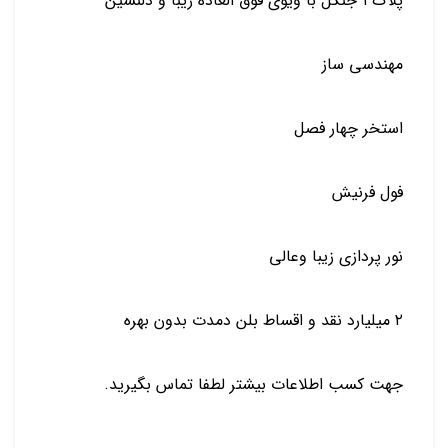
پلاک ۱ جنگل با ویوی فوق العاده زیبا و دلنشین
مهندسی ساز
استخر چهار فصل
فول فرنیش
نور پردازی زیبا وعالی
۲ میلیارد نقد و اقساط بلن دمدت بدون بهره
جهت کسب اطلاعات بیشتر لطفا تماس بگیرید.