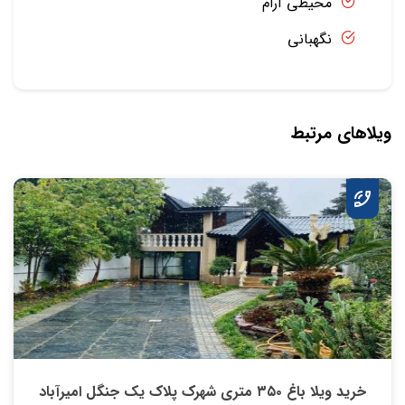
محیطی آرام
نگهبانی
ویلاهای مرتبط
خرید ویلا باغ ۳۵۰ متری شهرک پلاک یک جنگل امیرآباد