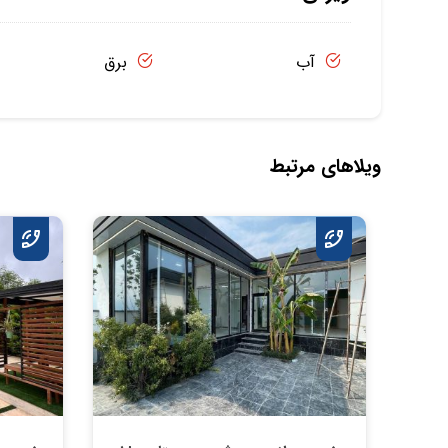
آب
برق
ویلاهای مرتبط