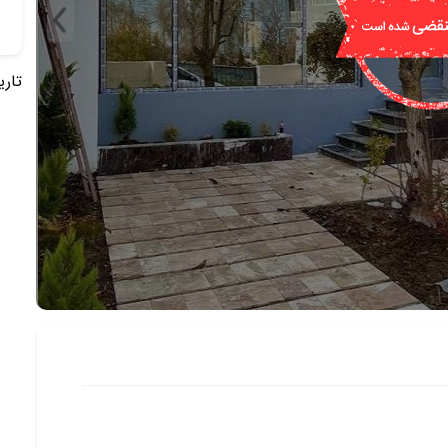
تاریخ 