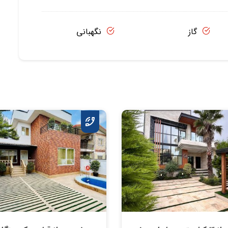
گاز
نگهبانی