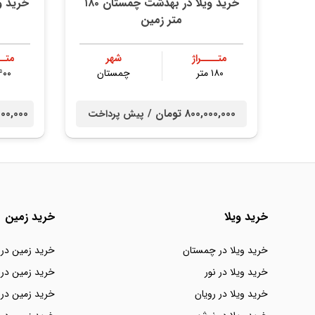
خرید ویلا در بهدشت چمستان ۱۸۰
خرید ویلا ۳ کیلومتری
متر زمین
متــــراژ
شهر
متــ
۱۸۰ متر
چمستان
۴۰۰ مت
800,000,000 تومان /
00,000,000
پیش پرداخت
خرید ویلا
خرید زمین
خرید ویلا در چمستان
خرید زمین در
خرید ویلا در نور
خرید زمین در 
خرید ویلا در رویان
خرید زمین در 