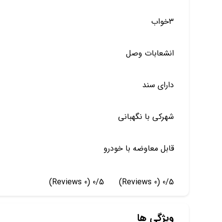
۳خواب
انشعابات وصل
دارای سند
شهرکی با نگهبانی
قابل معاوضه با خودرو
(0 Reviews)
0/5
(0 Reviews)
0/5
ویژگی ها