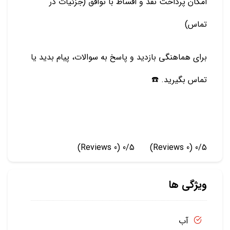
امکان پرداخت نقد و اقساط با توافق (جزئیات در
تماس)
برای هماهنگی بازدید و پاسخ به سوالات، پیام بدید یا
تماس بگیرید. ☎️
(0 Reviews)
0/5
(0 Reviews)
0/5
ویژگی ها
آب