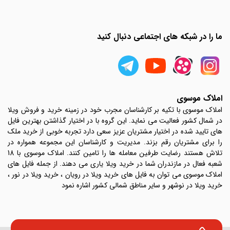
ما را در شبکه های اجتماعی دنبال کنید
املاک موسوی
املاک موسوی با تکیه بر کارشناسان مجرب خود در زمینه خرید و فروش ویلا
در شمال کشور فعالیت می نماید. این گروه با در اختیار گذاشتن بهترین فایل
های تایید شده در اختیار مشتریان عزیز سعی دارد تجربه خوبی از خرید ملک
را برای مشتریان رقم بزند. مدیریت و کارشناسان این مجموعه همواره در
تلاش هستند رضایت طرفین معامله ها را تامین کنند. املاک موسوی با 18
شعبه فعال در مازندران شما در خرید ویلا یاری می دهند. از جمله فایل های
املاک موسوی می توان به فایل های خرید ویلا در رویان ، خرید ویلا در نور ،
خرید ویلا در نوشهر و سایر مناطق شمالی کشور اشاره نمود