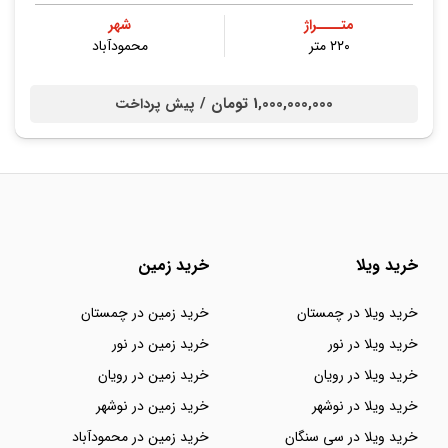
متــــراژ
شهر
۲۲۰ متر
محمودآباد
1,000,000,000 تومان /
پیش پرداخت
خرید ویلا
خرید زمین
خرید ویلا در چمستان
خرید زمین در چمستان
خرید ویلا در نور
خرید زمین در نور
خرید ویلا در رویان
خرید زمین در رویان
خرید ویلا در نوشهر
خرید زمین در نوشهر
خرید ویلا در سی سنگان
خرید زمین در محمودآباد