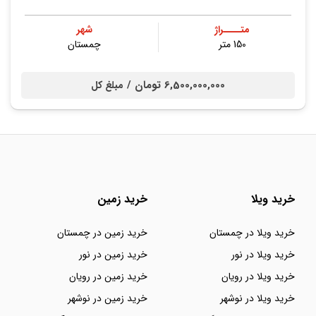
متــــراژ
شهر
150 متر
چمستان
6,500,000,000 تومان /
مبلغ کل
خرید ویلا
خرید زمین
خرید ویلا در چمستان
خرید زمین در چمستان
خرید ویلا در نور
خرید زمین در نور
خرید ویلا در رویان
خرید زمین در رویان
خرید ویلا در نوشهر
خرید زمین در نوشهر