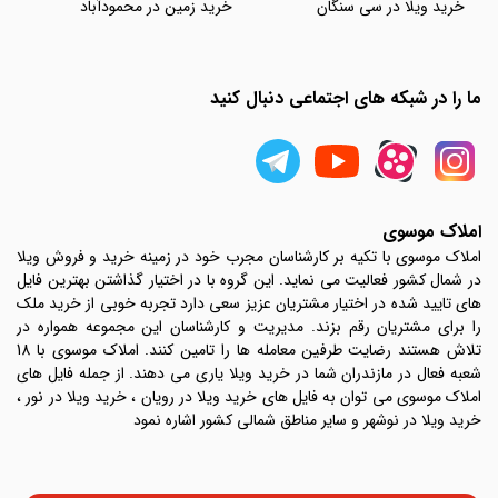
خرید ویلا در سی سنگان
خرید زمین در محمودآباد
ما را در شبکه های اجتماعی دنبال کنید
املاک موسوی
املاک موسوی با تکیه بر کارشناسان مجرب خود در زمینه خرید و فروش ویلا
در شمال کشور فعالیت می نماید. این گروه با در اختیار گذاشتن بهترین فایل
های تایید شده در اختیار مشتریان عزیز سعی دارد تجربه خوبی از خرید ملک
را برای مشتریان رقم بزند. مدیریت و کارشناسان این مجموعه همواره در
تلاش هستند رضایت طرفین معامله ها را تامین کنند. املاک موسوی با 18
شعبه فعال در مازندران شما در خرید ویلا یاری می دهند. از جمله فایل های
املاک موسوی می توان به فایل های خرید ویلا در رویان ، خرید ویلا در نور ،
خرید ویلا در نوشهر و سایر مناطق شمالی کشور اشاره نمود