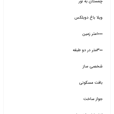
چمستان به نور
ویلا باغ دوبلکس
۱۰۰۰متر زمین
۳۰۰متر در دو طبقه
شخصی ساز
بافت مسکونی
جواز ساخت