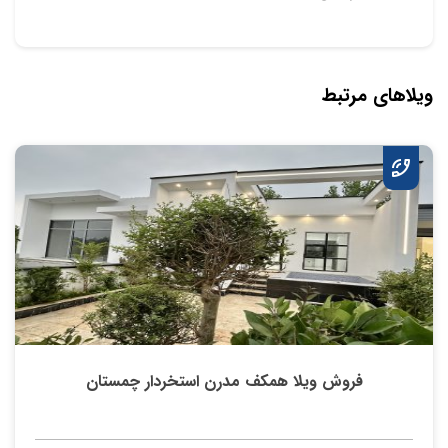
ویلاهای مرتبط
فروش ویلا همکف مدرن استخردار چمستان