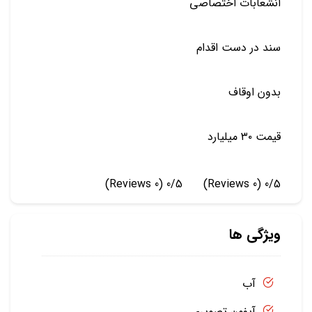
انشعابات اختصاصی
سند در دست اقدام
بدون اوقاف
قیمت ۳۰ میلیارد
(0 Reviews)
0/5
(0 Reviews)
0/5
ویژگی ها
آب
آیفون تصویری