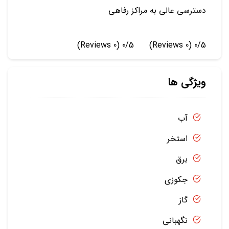
دسترسی عالی به مراکز رفاهی
(0 Reviews)
0/5
(0 Reviews)
0/5
ویژگی ها
آب
استخر
برق
جکوزی
گاز
نگهبانی