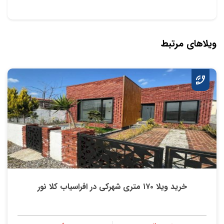
ویلاهای مرتبط
خرید ویلا ۱۷۰ متری شهرکی در افراسیاب کلا نور