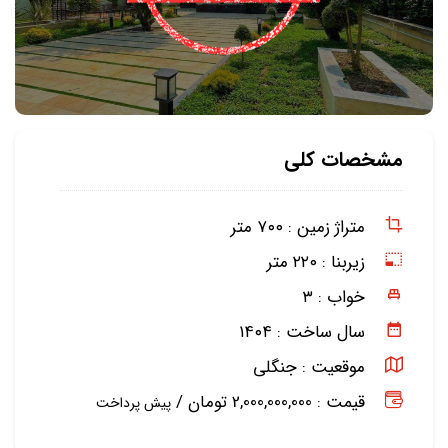
مشخصات کلی
متراژ زمین :
۷۰۰ متر
زیربنا :
۲۲۰ متر
خواب :
۳
سال ساخت :
۱۴۰۴
موقعیت :
جنگلی
قیمت : 2,000,000,000 تومان /
پیش پرداخت