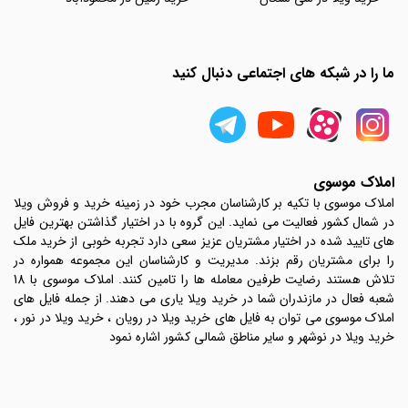
ما را در شبکه های اجتماعی دنبال کنید
املاک موسوی
املاک موسوی با تکیه بر کارشناسان مجرب خود در زمینه خرید و فروش ویلا
در شمال کشور فعالیت می نماید. این گروه با در اختیار گذاشتن بهترین فایل
های تایید شده در اختیار مشتریان عزیز سعی دارد تجربه خوبی از خرید ملک
را برای مشتریان رقم بزند. مدیریت و کارشناسان این مجموعه همواره در
تلاش هستند رضایت طرفین معامله ها را تامین کنند. املاک موسوی با 18
شعبه فعال در مازندران شما در خرید ویلا یاری می دهند. از جمله فایل های
املاک موسوی می توان به فایل های خرید ویلا در رویان ، خرید ویلا در نور ،
خرید ویلا در نوشهر و سایر مناطق شمالی کشور اشاره نمود