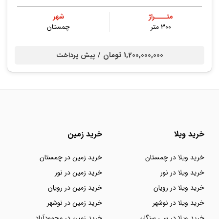
متــــراژ
شهر
۳۰۰ متر
چمستان
1,200,000,000 تومان /
پیش پرداخت
خرید ویلا
خرید زمین
خرید ویلا در چمستان
خرید زمین در چمستان
خرید ویلا در نور
خرید زمین در نور
خرید ویلا در رویان
خرید زمین در رویان
خرید ویلا در نوشهر
خرید زمین در نوشهر
خرید ویلا در سی سنگان
خرید زمین در محمودآباد