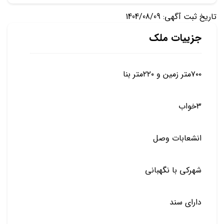
تاریخ ثبت آگهی: 1404/08/09
جزییات ملک
۷۰۰متر زمین و ۲۲۰متر بنا
۳خواب
انشعابات وصل
شهرکی با نگهبانی
دارای سند