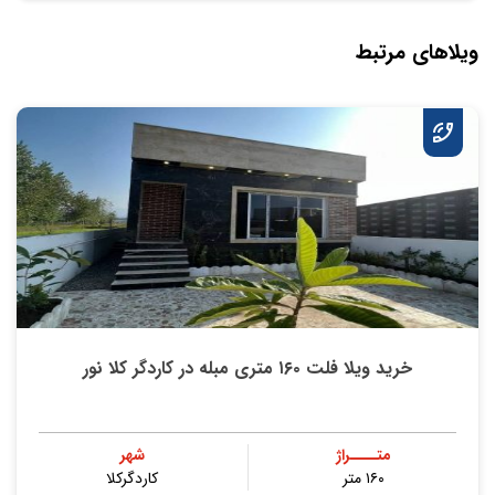
ویلاهای مرتبط
خرید ویلا فلت ۱۶۰ متری مبله در کاردگر کلا نور
متــــراژ
شهر
۱۶۰ متر
کاردگرکلا