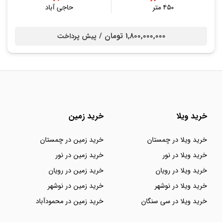
۴۵۰ متر
حاجی آباد
1,800,000,000 تومان /
پیش پرداخت
خرید ویلا
خرید زمین
خرید ویلا در چمستان
خرید زمین در چمستان
خرید ویلا در نور
خرید زمین در نور
خرید ویلا در رویان
خرید زمین در رویان
خرید ویلا در نوشهر
خرید زمین در نوشهر
خرید ویلا در سی سنگان
خرید زمین در محمودآباد