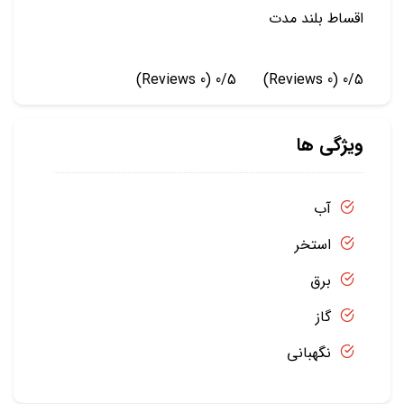
اقساط بلند مدت
(0 Reviews)
0/5
(0 Reviews)
0/5
ویژگی ها
آب
استخر
برق
گاز
نگهبانی