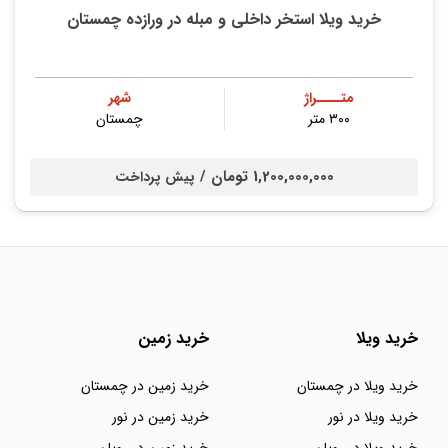
خرید ویلا استخر داخلی و مبله در ورازده چمستان
متــــراژ
شهر
۳۰۰ متر
چمستان
1,200,000,000 تومان /
پیش پرداخت
خرید ویلا
خرید زمین
خرید ویلا در چمستان
خرید زمین در چمستان
خرید ویلا در نور
خرید زمین در نور