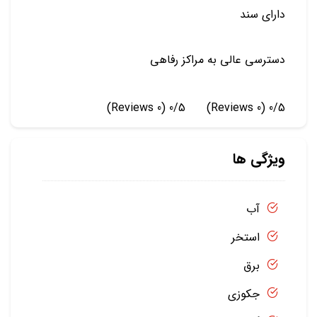
دارای سند
دسترسی عالی به مراکز رفاهی
(0 Reviews)
0/5
(0 Reviews)
0/5
ویژگی ها
آب
استخر
برق
جکوزی