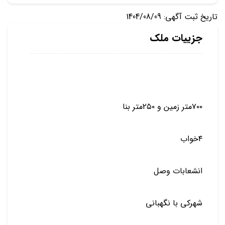
تاریخ ثبت آگهی: 1404/08/09
جزییات ملک
۷۰۰متر زمین و ۲۵۰متر بنا
۴خواب
انشعابات وصل
شهرکی با نگهبانی