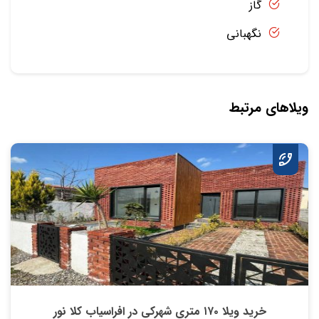
گاز
نگهبانی
ویلاهای مرتبط
خرید ویلا ۱۷۰ متری شهرکی در افراسیاب کلا نور