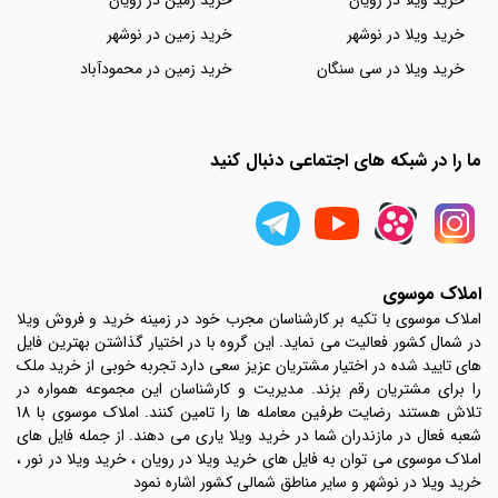
خرید ویلا در رویان
خرید زمین در رویان
خرید ویلا در نوشهر
خرید زمین در نوشهر
خرید ویلا در سی سنگان
خرید زمین در محمودآباد
ما را در شبکه های اجتماعی دنبال کنید
املاک موسوی
املاک موسوی با تکیه بر کارشناسان مجرب خود در زمینه خرید و فروش ویلا
در شمال کشور فعالیت می نماید. این گروه با در اختیار گذاشتن بهترین فایل
های تایید شده در اختیار مشتریان عزیز سعی دارد تجربه خوبی از خرید ملک
را برای مشتریان رقم بزند. مدیریت و کارشناسان این مجموعه همواره در
تلاش هستند رضایت طرفین معامله ها را تامین کنند. املاک موسوی با 18
شعبه فعال در مازندران شما در خرید ویلا یاری می دهند. از جمله فایل های
املاک موسوی می توان به فایل های خرید ویلا در رویان ، خرید ویلا در نور ،
خرید ویلا در نوشهر و سایر مناطق شمالی کشور اشاره نمود