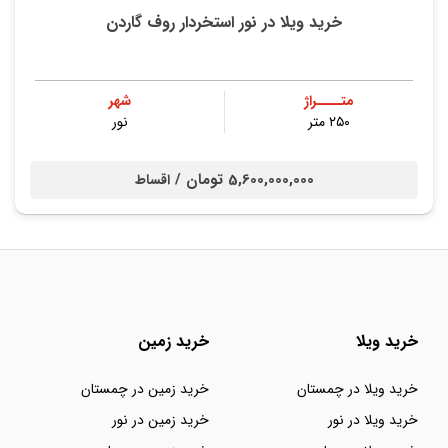
خرید ویلا در نور استخردار روف گاردن
متــــراژ
شهر
۲۵۰ متر
نور
5,600,000,000 تومان /
اقساط
خرید ویلا
خرید زمین
خرید ویلا در چمستان
خرید زمین در چمستان
خرید ویلا در نور
خرید زمین در نور