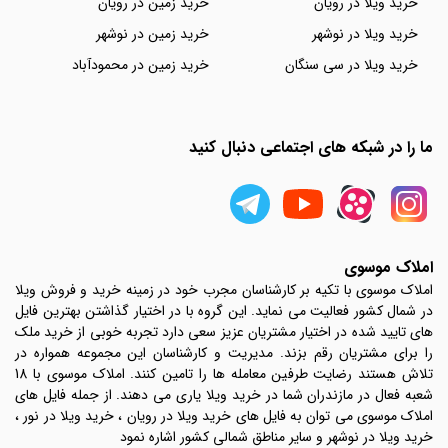
خرید ویلا در رویان
خرید زمین در رویان
خرید ویلا در نوشهر
خرید زمین در نوشهر
خرید ویلا در سی سنگان
خرید زمین در محمودآباد
ما را در شبکه های اجتماعی دنبال کنید
املاک موسوی
املاک موسوی با تکیه بر کارشناسان مجرب خود در زمینه خرید و فروش ویلا
در شمال کشور فعالیت می نماید. این گروه با در اختیار گذاشتن بهترین فایل
های تایید شده در اختیار مشتریان عزیز سعی دارد تجربه خوبی از خرید ملک
را برای مشتریان رقم بزند. مدیریت و کارشناسان این مجموعه همواره در
تلاش هستند رضایت طرفین معامله ها را تامین کنند. املاک موسوی با 18
شعبه فعال در مازندران شما در خرید ویلا یاری می دهند. از جمله فایل های
املاک موسوی می توان به فایل های خرید ویلا در رویان ، خرید ویلا در نور ،
خرید ویلا در نوشهر و سایر مناطق شمالی کشور اشاره نمود