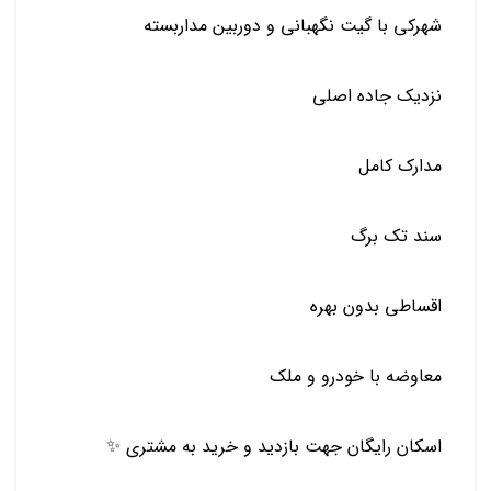
شهرکی با گیت نگهبانی و دوربین مداربسته
نزدیک جاده اصلی
مدارک کامل
سند تک برگ
اقساطی بدون بهره
معاوضه با خودرو و ملک
اسکان رایگان جهت بازدید و خرید به مشتری ✨