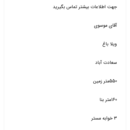
جهت اطلاعات بیشتر تماس بگیرید
آقای موسوی
ویلا باغ
سعادت آباد
550متر زمین
160متر بنا
3 خوابه مستر