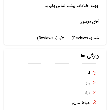
جهت اطلاعات بیشتر تماس بگیرید
آقای موسوی
(0 Reviews)
0/5
(0 Reviews)
0/5
ویژگی ها
آب
برق
تراس
حیاط سازی